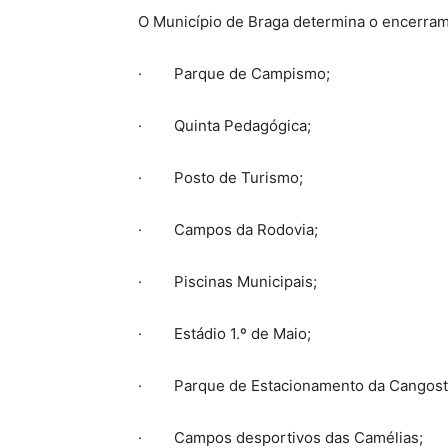
O Município de Braga determina o encerram
· Parque de Campismo;
· Quinta Pedagógica;
· Posto de Turismo;
· Campos da Rodovia;
· Piscinas Municipais;
· Estádio 1.º de Maio;
· Parque de Estacionamento da Cangosta 
· Campos desportivos das Camélias;