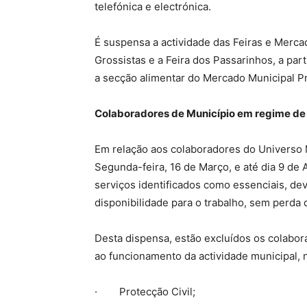
telefónica e electrónica.
É suspensa a actividade das Feiras e Merca
Grossistas e a Feira dos Passarinhos, a pa
a secção alimentar do Mercado Municipal Pro
Colaboradores de Município em regime de d
Em relação aos colaboradores do Universo M
Segunda-feira, 16 de Março, e até dia 9 de
serviços identificados como essenciais, de
disponibilidade para o trabalho, sem perda
Desta dispensa, estão excluídos os colabor
ao funcionamento da actividade municipal
· Protecção Civil;