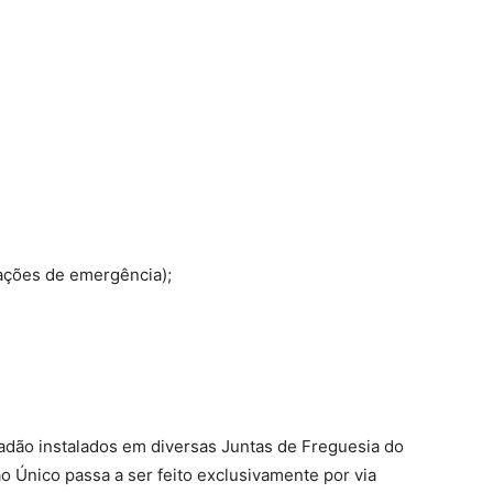
ações de emergência);
dão instalados em diversas Juntas de Freguesia do
o Único passa a ser feito exclusivamente por via