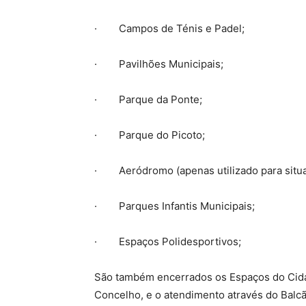
· Campos de Ténis e Padel;
· Pavilhões Municipais;
· Parque da Ponte;
· Parque do Picoto;
· Aeródromo (apenas utilizado para situ
· Parques Infantis Municipais;
· Espaços Polidesportivos;
São também encerrados os Espaços do Cida
Concelho, e o atendimento através do Balcã