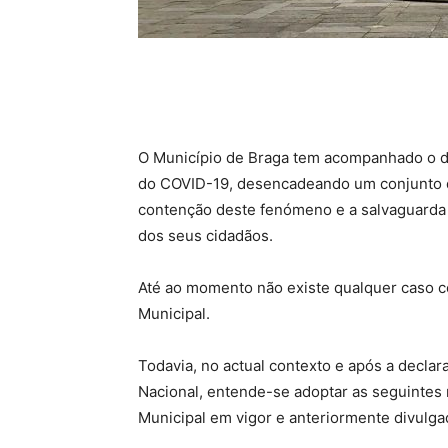
O Município de Braga tem acompanhado o d
do COVID-19, desencadeando um conjunto de
contenção deste fenómeno e a salvaguarda
dos seus cidadãos.
Até ao momento não existe qualquer caso c
Municipal.
Todavia, no actual contexto e após a decla
Nacional, entende-se adoptar as seguintes
Municipal em vigor e anteriormente divulga