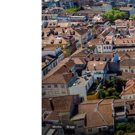
Minho
Braga