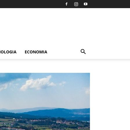
NOLOGIA
ECONOMIA