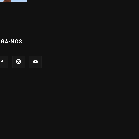
IGA-NOS