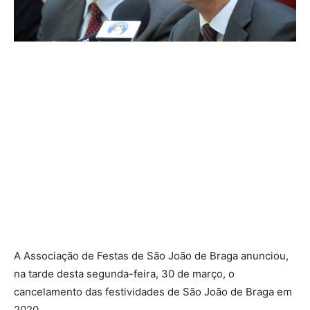
A Associação de Festas de São João de Braga anunciou,
na tarde desta segunda-feira, 30 de março, o
cancelamento das festividades de São João de Braga em
2020.