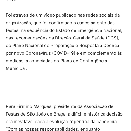
Foi através de um vídeo publicado nas redes sociais da
organização, que foi confirmado o cancelamento das
festas, na sequência do Estado de Emergência Nacional,
das recomendações da Direção-Geral da Saúde (DGS),
do Plano Nacional de Preparação e Resposta à Doença
por novo Coronavírus (COVID-19) e em complemento às
medidas já anunciadas no Plano de Contingência
Municipal.
Para Firmino Marques, presidente da Associação de
Festas de São João de Braga, a difícil e histórica decisão
era inevitável dada a evolução repentina da pandemia.
“Com as nossas responsabilidades, enquanto