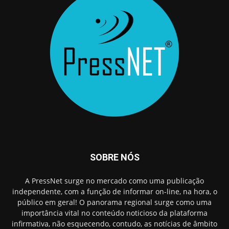
SOBRE NÓS
A PressNet surge no mercado como uma publicação
independente, com a função de informar on-line, na hora, o
público em geral! O panorama regional surge como uma
importância vital no conteúdo noticioso da plataforma
infirmativa, não esquecendo, contudo, as notícias de âmbito