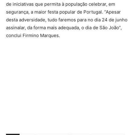
de iniciativas que permita à população celebrar, em
segurança, a maior festa popular de Portugal. “Apesar
desta adversidade, tudo faremos para no dia 24 de junho
assinalar, da forma mais adequada, o dia de São João”,
conclui Firmino Marques.