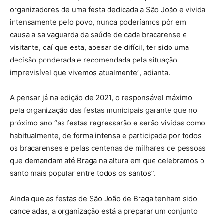
organizadores de uma festa dedicada a São João e vivida
intensamente pelo povo, nunca poderíamos pôr em
causa a salvaguarda da saúde de cada bracarense e
visitante, daí que esta, apesar de difícil, ter sido uma
decisão ponderada e recomendada pela situação
imprevisível que vivemos atualmente”, adianta.
A pensar já na edição de 2021, o responsável máximo
pela organização das festas municipais garante que no
próximo ano “as festas regressarão e serão vividas como
habitualmente, de forma intensa e participada por todos
os bracarenses e pelas centenas de milhares de pessoas
que demandam até Braga na altura em que celebramos o
santo mais popular entre todos os santos”.
Ainda que as festas de São João de Braga tenham sido
canceladas, a organização está a preparar um conjunto