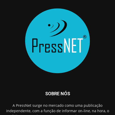
SOBRE NÓS
A PressNet surge no mercado como uma publicação
independente, com a função de informar on-line, na hora, o