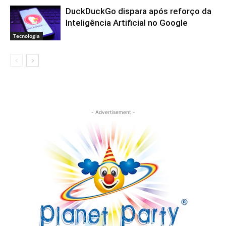
DuckDuckGo dispara após reforço da
Inteligência Artificial no Google
Tecnologia
- Advertisement -