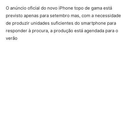
O anúncio oficial do novo iPhone topo de gama está
previsto apenas para setembro mas, com a necessidade
de produzir unidades suficientes do smartphone para
responder à procura, a produção está agendada para o
verão