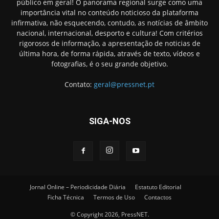
público em geral! O panorama regional surge como uma
importância vital no conteúdo noticioso da plataforma
infirmativa, não esquecendo, contudo, as notícias de âmbito
nacional, internacional, desporto e cultura! Com critérios
rigorosos de informação, a apresentação de noticias de
última hora, de forma rápida, através de texto, vídeos e
fotografias, é o seu grande objetivo.
Contato:
geral@pressnet.pt
SIGA-NOS
Jornal Online – Periodicidade Diária
Estatuto Editorial
Ficha Técnica
Termos de Uso
Contactos
© Copyright 2026, PressNET.