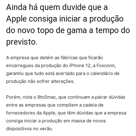
Ainda há quem duvide que a
Apple consiga iniciar a produção
do novo topo de gama a tempo do
previsto.
A empresa que detém as fábricas que ficarão
encarregues da produção do iPhone 12, a Foxconn,
garantiu que tudo está acertado para o calendário de
produção não sofrer alterações.
Porém, nota o 9to5mac, que continuam a pairar dúvidas
entre as empresas que compõem a cadeia de
fornecedores da Apple, que têm dúvidas que a empresa
consiga iniciar a produção em massa de novos
dispositivos no verão.