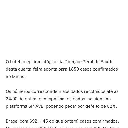
O boletim epidemiológico da Direção-Geral de Saúde
desta quarta-feira aponta para 1.850 casos confirmados
no Minho.
Os números correspondem aos dados recolhidos até as
24:00 de ontem e comportam os dados incluídos na
plataforma SINAVE, podendo pecar por defeito de 82%.
Braga, com 692 (+45 do que ontem) casos confirmados,