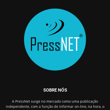
SOBRE NÓS
A PressNet surge no mercado como uma publicação
independente, com a função de informar on-line, na hora, o