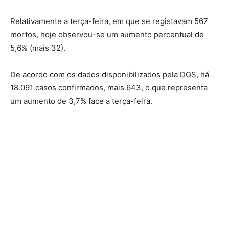
Relativamente a terça-feira, em que se registavam 567
mortos, hoje observou-se um aumento percentual de
5,6% (mais 32).
De acordo com os dados disponibilizados pela DGS, há
18.091 casos confirmados, mais 643, o que representa
um aumento de 3,7% face a terça-feira.