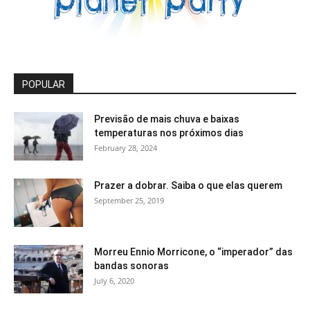
POPULAR
Previsão de mais chuva e baixas
temperaturas nos próximos dias
February 28, 2024
Prazer a dobrar. Saiba o que elas querem
September 25, 2019
Morreu Ennio Morricone, o “imperador” das
bandas sonoras
July 6, 2020