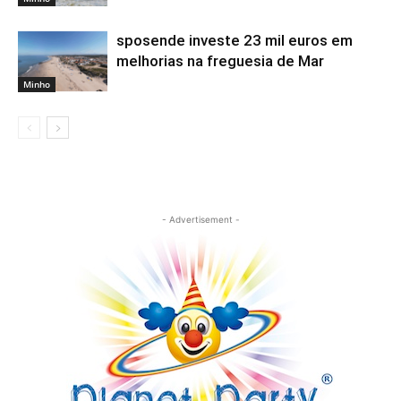
sposende investe 23 mil euros em
melhorias na freguesia de Mar
Minho
- Advertisement -