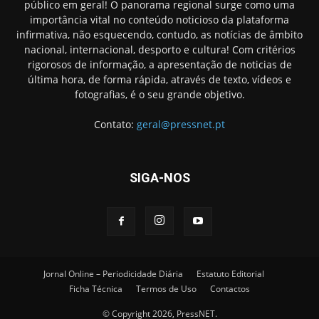
público em geral! O panorama regional surge como uma
importância vital no conteúdo noticioso da plataforma
infirmativa, não esquecendo, contudo, as notícias de âmbito
nacional, internacional, desporto e cultura! Com critérios
rigorosos de informação, a apresentação de noticias de
última hora, de forma rápida, através de texto, vídeos e
fotografias, é o seu grande objetivo.
Contato:
geral@pressnet.pt
SIGA-NOS
Jornal Online – Periodicidade Diária
Estatuto Editorial
Ficha Técnica
Termos de Uso
Contactos
© Copyright 2026, PressNET.