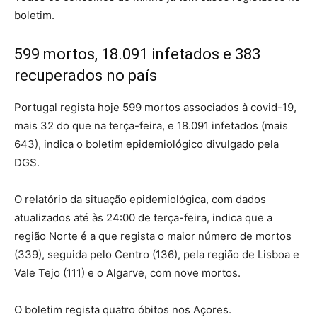
boletim.
599 mortos, 18.091 infetados e 383
recuperados no país
Portugal regista hoje 599 mortos associados à covid-19,
mais 32 do que na terça-feira, e 18.091 infetados (mais
643), indica o boletim epidemiológico divulgado pela
DGS.
O relatório da situação epidemiológica, com dados
atualizados até às 24:00 de terça-feira, indica que a
região Norte é a que regista o maior número de mortos
(339), seguida pelo Centro (136), pela região de Lisboa e
Vale Tejo (111) e o Algarve, com nove mortos.
O boletim regista quatro óbitos nos Açores.