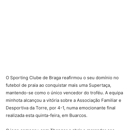
O Sporting Clube de Braga reafirmou o seu domínio no
futebol de praia ao conquistar mais uma Supertaça,
mantendo-se como o único vencedor do troféu. A equipa
minhota alcançou a vitória sobre a Associação Familiar e
Desportiva da Torre, por 4-1, numa emocionante final
realizada esta quinta-feira, em Buarcos.