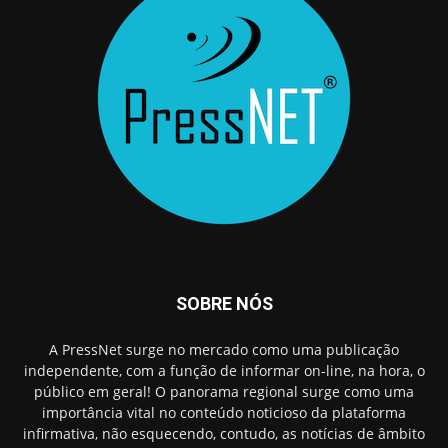
SOBRE NÓS
A PressNet surge no mercado como uma publicação
independente, com a função de informar on-line, na hora, o
público em geral! O panorama regional surge como uma
importância vital no conteúdo noticioso da plataforma
infirmativa, não esquecendo, contudo, as notícias de âmbito