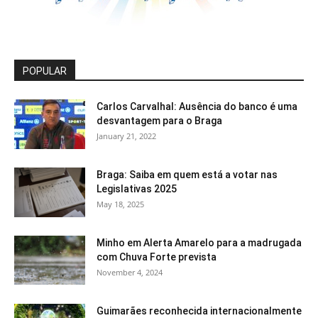
POPULAR
Carlos Carvalhal: Ausência do banco é uma
desvantagem para o Braga
January 21, 2022
Braga: Saiba em quem está a votar nas
Legislativas 2025
May 18, 2025
Minho em Alerta Amarelo para a madrugada
com Chuva Forte prevista
November 4, 2024
Guimarães reconhecida internacionalmente