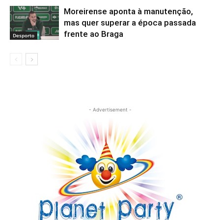
Moreirense aponta à manutenção,
mas quer superar a época passada
frente ao Braga
Desporto
- Advertisement -