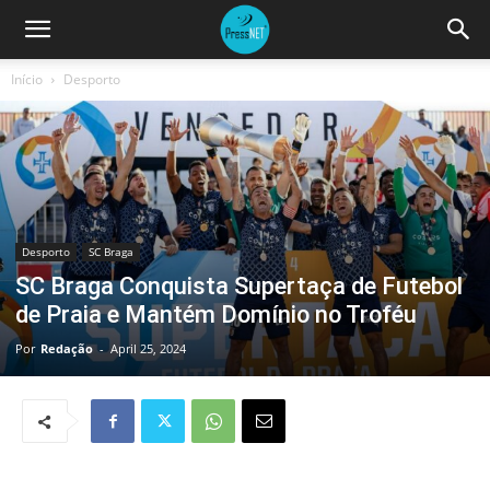
Início
Desporto
Desporto
SC Braga
SC Braga Conquista Supertaça de Futebol
de Praia e Mantém Domínio no Troféu
Por
Redação
-
April 25, 2024