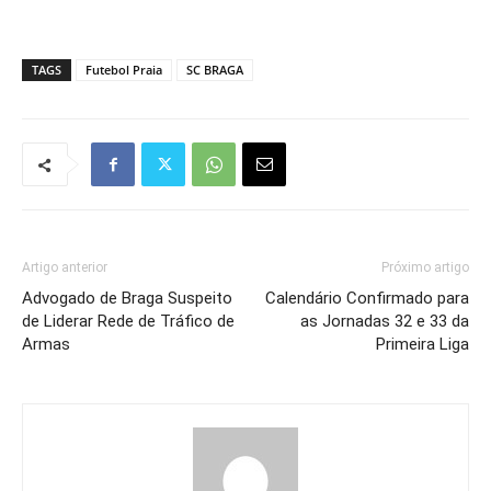
TAGS
Futebol Praia
SC BRAGA
Artigo anterior
Próximo artigo
Advogado de Braga Suspeito
Calendário Confirmado para
de Liderar Rede de Tráfico de
as Jornadas 32 e 33 da
Armas
Primeira Liga