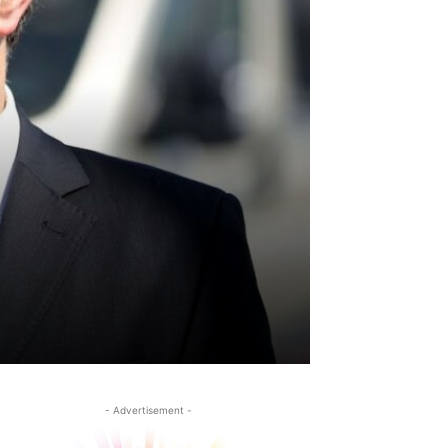
- Advertisement -