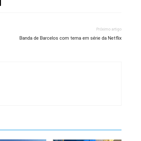
Próximo artigo
Banda de Barcelos com tema em série da Netflix