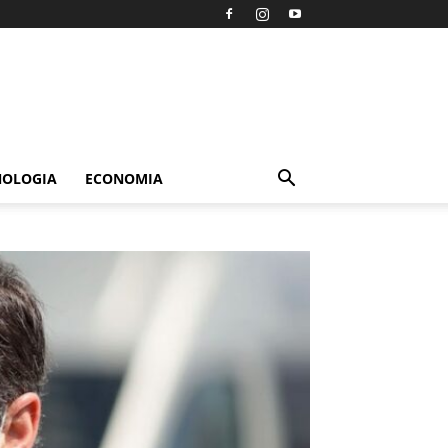
NOLOGIA
ECONOMIA