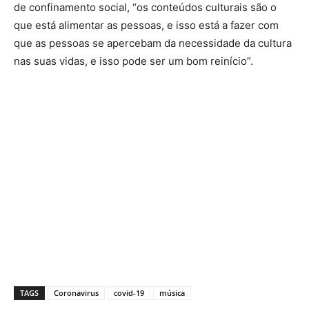
de confinamento social, “os conteúdos culturais são o
que está alimentar as pessoas, e isso está a fazer com
que as pessoas se apercebam da necessidade da cultura
nas suas vidas, e isso pode ser um bom reinício”.
TAGS
Coronavirus
covid-19
música