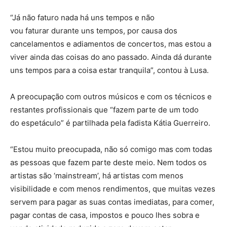
“Já não faturo nada há uns tempos e não
vou faturar durante uns tempos, por causa dos
cancelamentos e adiamentos de concertos, mas estou a
viver ainda das coisas do ano passado. Ainda dá durante
uns tempos para a coisa estar tranquila”, contou à Lusa.
A preocupação com outros músicos e com os técnicos e
restantes profissionais que “fazem parte de um todo
do espetáculo” é partilhada pela fadista Kátia Guerreiro.
“Estou muito preocupada, não só comigo mas com todas
as pessoas que fazem parte deste meio. Nem todos os
artistas são ‘mainstream’, há artistas com menos
visibilidade e com menos rendimentos, que muitas vezes
servem para pagar as suas contas imediatas, para comer,
pagar contas de casa, impostos e pouco lhes sobra e