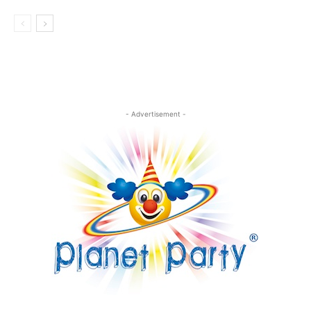
- Advertisement -