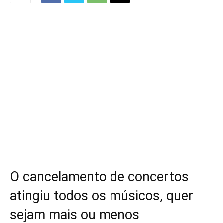
O cancelamento de concertos
atingiu todos os músicos, quer
sejam mais ou menos