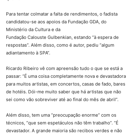
Para tentar colmatar a falta de rendimentos, o fadista
candidatou-se aos apoios da Fundação GDA, do
Ministério da Cultura e da
Fundação Calouste Gulbenkian, estando “à espera de
respostas”. Além disso, como é autor, pediu “algum
adiantamento à SPA”.
Ricardo Ribeiro vê com apreensão tudo o que se está a
passar: “É uma coisa completamente nova e devastadora
para muitos artistas, em concertos, casas de fado, bares
de hotéis. Dói-me muito saber que há artistas que não
sei como vão sobreviver até ao final do mês de abril”.
Além disso, tem uma “preocupação enorme” com os
técnicos, “que sem espetáculos não têm trabalho”. “É
devastador. A grande maioria são recibos verdes e não