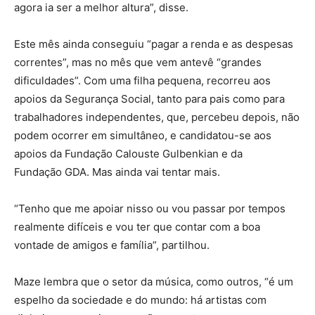
agora ia ser a melhor altura”, disse.
Este mês ainda conseguiu “pagar a renda e as despesas
correntes”, mas no mês que vem antevê “grandes
dificuldades”. Com uma filha pequena, recorreu aos
apoios da Segurança Social, tanto para pais como para
trabalhadores independentes, que, percebeu depois, não
podem ocorrer em simultâneo, e candidatou-se aos
apoios da Fundação Calouste Gulbenkian e da
Fundação GDA. Mas ainda vai tentar mais.
“Tenho que me apoiar nisso ou vou passar por tempos
realmente difíceis e vou ter que contar com a boa
vontade de amigos e família”, partilhou.
Maze lembra que o setor da música, como outros, “é um
espelho da sociedade e do mundo: há artistas com