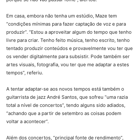
Em casa, embora não tenha um estúdio, Maze tem
“condições mínimas para fazer captação de voz e para
produzir”. “Estou a aproveitar algum do tempo que tenho
livre para criar. Tenho feito música, tenho escrito, tenho
tentado produzir conteúdos e provavelmente vou ter que
os vender digitalmente para subsistir. Pode também ser
artes visuais, fotografia, vou ter que me adaptar a estes
tempos”, referiu.
A tentar adaptar-se aos novos tempos está também o
guitarrista de jazz André Santos, que sofreu “uma razia
total a nível de concertos”, tendo alguns sido adiados,
“achando que a partir de setembro as coisas podem
voltar a acontecer”.
Além dos concertos, “principal fonte de rendimento”,