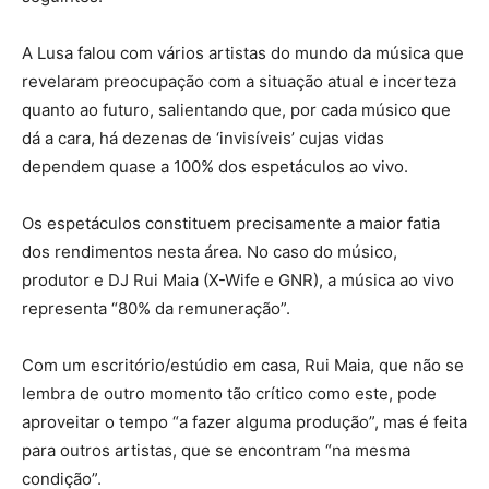
A Lusa falou com vários artistas do mundo da música que
revelaram preocupação com a situação atual e incerteza
quanto ao futuro, salientando que, por cada músico que
dá a cara, há dezenas de ‘invisíveis’ cujas vidas
dependem quase a 100% dos espetáculos ao vivo.
Os espetáculos constituem precisamente a maior fatia
dos rendimentos nesta área. No caso do músico,
produtor e DJ Rui Maia (X-Wife e GNR), a música ao vivo
representa “80% da remuneração”.
Com um escritório/estúdio em casa, Rui Maia, que não se
lembra de outro momento tão crítico como este, pode
aproveitar o tempo “a fazer alguma produção”, mas é feita
para outros artistas, que se encontram “na mesma
condição”.