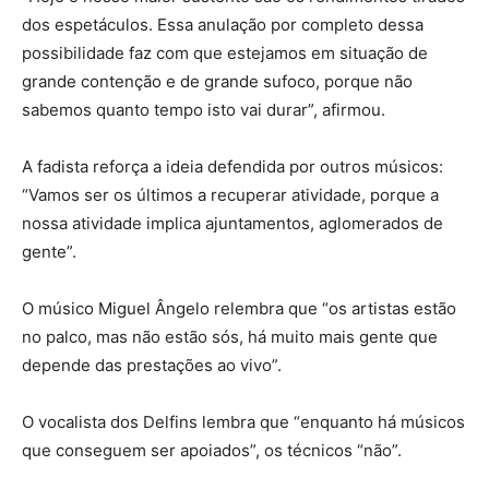
dos espetáculos. Essa anulação por completo dessa
possibilidade faz com que estejamos em situação de
grande contenção e de grande sufoco, porque não
sabemos quanto tempo isto vai durar”, afirmou.
A fadista reforça a ideia defendida por outros músicos:
“Vamos ser os últimos a recuperar atividade, porque a
nossa atividade implica ajuntamentos, aglomerados de
gente”.
O músico Miguel Ângelo relembra que “os artistas estão
no palco, mas não estão sós, há muito mais gente que
depende das prestações ao vivo”.
O vocalista dos Delfins lembra que “enquanto há músicos
que conseguem ser apoiados”, os técnicos “não”.