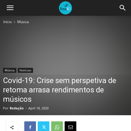
Início
Música
Música
Notícias
Covid-19: Crise sem perspetiva de
retoma arrasa rendimentos de
músicos
Por
Redação
-
April 18, 2020