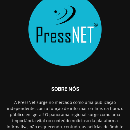
SOBRE NÓS
A PressNet surge no mercado como uma publicação
independente, com a função de informar on-line, na hora, o
público em geral! O panorama regional surge como uma
importância vital no conteúdo noticioso da plataforma
infirmativa, não esquecendo, contudo, as notícias de âmbito