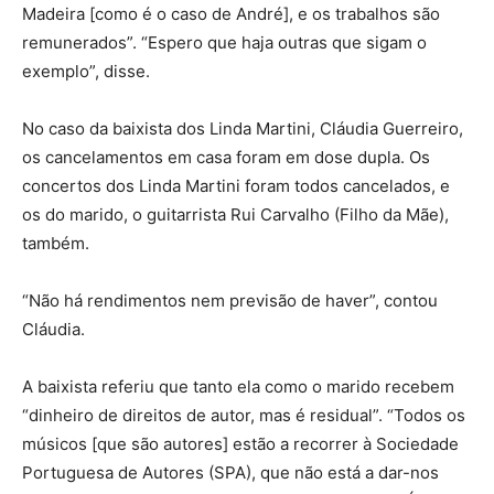
Madeira [como é o caso de André], e os trabalhos são
remunerados”. “Espero que haja outras que sigam o
exemplo”, disse.
No caso da baixista dos Linda Martini, Cláudia Guerreiro,
os cancelamentos em casa foram em dose dupla. Os
concertos dos Linda Martini foram todos cancelados, e
os do marido, o guitarrista Rui Carvalho (Filho da Mãe),
também.
“Não há rendimentos nem previsão de haver”, contou
Cláudia.
A baixista referiu que tanto ela como o marido recebem
“dinheiro de direitos de autor, mas é residual”. “Todos os
músicos [que são autores] estão a recorrer à Sociedade
Portuguesa de Autores (SPA), que não está a dar-nos