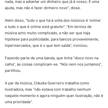
nada, mas a adiantar um dinheiro que já é nosso. É uma
ajuda, mas não é fazer dinheiro novo”, disse.
Além disso, “tudo o que há à volta dos músicos é ‘online’
e tudo o que é online está gratuito”. “Em termos de
música acho muito complicado, a não ser que haja
hipótese para publicidade, para bancos provavelmente,
hipermercados, que é o que tem saída”, ironizou.
Fazendo parte de uma banda, que tinha “disco novo na
calha”, as coisas complicam-se. “Nós nem nos juntamos”,
partilhou.
A par da música, Cláudia Guerreiro trabalha como
ilustradora, mas “não estava com trabalho nenhum
naquele momento e agora ninguém quer ilustração, não é
uma prioridade”.