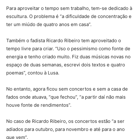
Para aproveitar o tempo sem trabalho, tem-se dedicado à
escultura. O problema é “a dificuldade de concentração e
ter um miúdo de quatro anos em casa”.
Também o fadista Ricardo Ribeiro tem aproveitado o
tempo livre para criar. “Uso o pessimismo como fonte de
energia e tenho criado muito. Fiz duas músicas novas no
espaço de duas semanas, escrevi dois textos e quatro
poemas”, contou à Lusa.
No entanto, agora ficou sem concertos e sem a casa de
fados onde atuava, “que fechou”, “a partir daí não mais
houve fonte de rendimentos”.
No caso de Ricardo Ribeiro, os concertos estão “a ser
adiados para outubro, para novembro e até para o ano
que vem”.