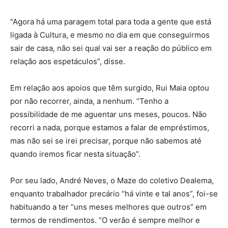
“Agora há uma paragem total para toda a gente que está
ligada à Cultura, e mesmo no dia em que conseguirmos
sair de casa, não sei qual vai ser a reação do público em
relação aos espetáculos”, disse.
Em relação aos apoios que têm surgido, Rui Maia optou
por não recorrer, ainda, a nenhum. “Tenho a
possibilidade de me aguentar uns meses, poucos. Não
recorri a nada, porque estamos a falar de empréstimos,
mas não sei se irei precisar, porque não sabemos até
quando iremos ficar nesta situação”.
Por seu lado, André Neves, o Maze do coletivo Dealema,
enquanto trabalhador precário “há vinte e tal anos”, foi-se
habituando a ter “uns meses melhores que outros” em
termos de rendimentos. “O verão é sempre melhor e