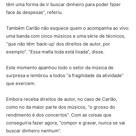
têm uma forma de ir buscar dinheiro para poder fazer
face às despesas”, referiu.
Também Carlão não esquece quem o acompanha ao vivo:
uma banda com cinco músicos e uma série de técnicos,
“que não têm ‘back-up’ dos direitos de autor, por
exemplo”. “Essa malta toda está lixada”, disse.
Este momento apanhou todo o setor da música de
surpresa e lembrou a todos “a fragilidade da atividade”
que exercem.
Embora receba direitos de autor, no caso de Carlão,
como no da maior parte dos músicos, “o grosso do
rendimento é dos concertos”. Com as coisas que
conseguiria fazer agora, “compor e gravar, nunca se vai
buscar dinheiro nenhum”.