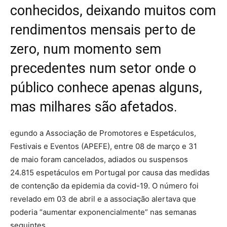
conhecidos, deixando muitos com
rendimentos mensais perto de
zero, num momento sem
precedentes num setor onde o
público conhece apenas alguns,
mas milhares são afetados.
egundo a Associação de Promotores e Espetáculos,
Festivais e Eventos (APEFE), entre 08 de março e 31
de maio foram cancelados, adiados ou suspensos
24.815 espetáculos em Portugal por causa das medidas
de contenção da epidemia da covid-19. O número foi
revelado em 03 de abril e a associação alertava que
poderia “aumentar exponencialmente” nas semanas
seguintes.