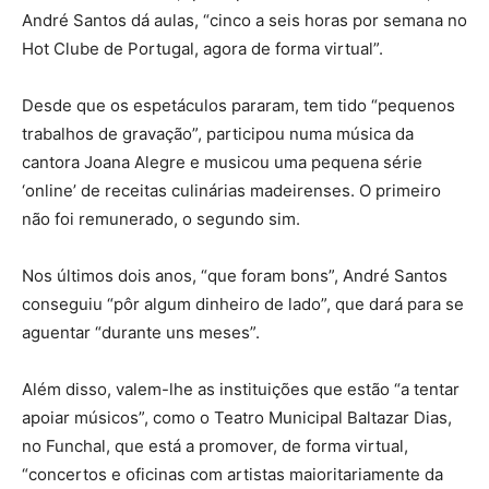
André Santos dá aulas, “cinco a seis horas por semana no
Hot Clube de Portugal, agora de forma virtual”.
Desde que os espetáculos pararam, tem tido “pequenos
trabalhos de gravação”, participou numa música da
cantora Joana Alegre e musicou uma pequena série
‘online’ de receitas culinárias madeirenses. O primeiro
não foi remunerado, o segundo sim.
Nos últimos dois anos, “que foram bons”, André Santos
conseguiu “pôr algum dinheiro de lado”, que dará para se
aguentar “durante uns meses”.
Além disso, valem-lhe as instituições que estão “a tentar
apoiar músicos”, como o Teatro Municipal Baltazar Dias,
no Funchal, que está a promover, de forma virtual,
“concertos e oficinas com artistas maioritariamente da