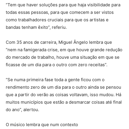
“Tem que haver soluções para que haja visibilidade para
todas essas pessoas, para que comecem a ser vistos
como trabalhadores cruciais para que os artistas e
bandas tenham êxito”, referiu.
Com 35 anos de carreira, Miguel Ângelo lembra que
“nem na famigerada crise, em que houve grande redução
do mercado de trabalho, houve uma situação em que se
ficasse de um dia para o outro com zero receitas”.
“Se numa primeira fase toda a gente ficou com o
rendimento zero de um dia para o outro ainda se pensou
que a partir do verão as coisas voltavam, isso mudou. Há
muitos municípios que estão a desmarcar coisas até final
do ano”, alertou.
O músico lembra que num contexto