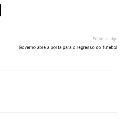
Próximo artigo
Governo abre a porta para o regresso do futebol