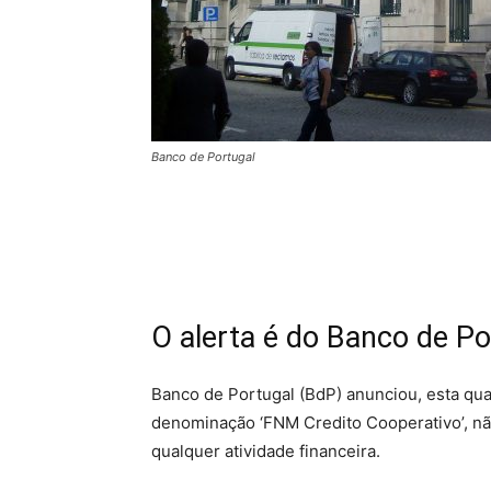
Banco de Portugal
O alerta é do Banco de Po
Banco de Portugal (BdP) anunciou, esta quar
denominação ‘FNM Credito Cooperativo’, não
qualquer atividade financeira.