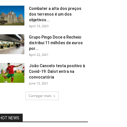
Combater a alta dos preços
dos terrenos é um dos
objetivos...
April 19, 2023
Grupo Pingo Doce e Recheio
distribui 11 milhões de euros
por...
April 22, 2021
João Cancelo testa positivo à
Covid-19. Dalot entra na
convocatória
June 13, 2021
Carregar mais
HOT NEWS