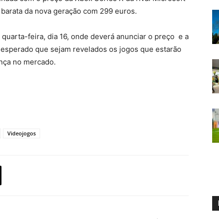
 barata da nova geração com 299 euros.
uarta-feira, dia 16, onde deverá anunciar o preço e a
 esperado que sejam revelados os jogos que estarão
ença no mercado.
Videojogos