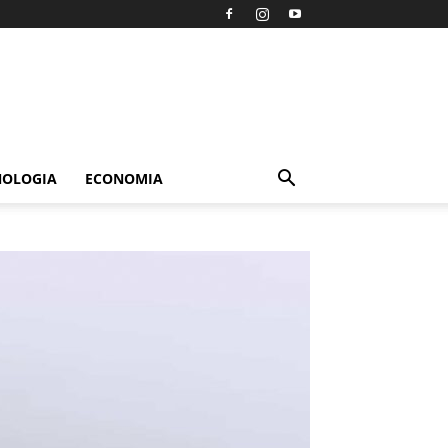
NOLOGIA
ECONOMIA