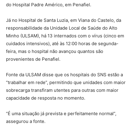
do Hospital Padre Américo, em Penafiel.
Já no Hospital de Santa Luzia, em Viana do Castelo, da
responsabilidade da Unidade Local de Saúde do Alto
Minho (ULSAM), há 13 internados com o vírus (cinco em
cuidados intensivos), até às 12:00 horas de segunda-
feira, mas o hospital não avançou quantos são
provenientes de Penafiel.
Fonte da ULSAM disse que os hospitais do SNS estão a
“trabalhar em rede”, permitindo que unidades com maior
sobrecarga transfiram utentes para outras com maior
capacidade de resposta no momento.
“É uma situação já prevista e perfeitamente normal”,
assegurou a fonte.