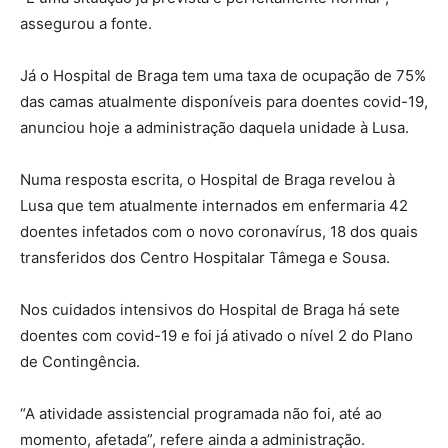
assegurou a fonte.
Já o Hospital de Braga tem uma taxa de ocupação de 75%
das camas atualmente disponíveis para doentes covid-19,
anunciou hoje a administração daquela unidade à Lusa.
Numa resposta escrita, o Hospital de Braga revelou à
Lusa que tem atualmente internados em enfermaria 42
doentes infetados com o novo coronavírus, 18 dos quais
transferidos dos Centro Hospitalar Tâmega e Sousa.
Nos cuidados intensivos do Hospital de Braga há sete
doentes com covid-19 e foi já ativado o nível 2 do Plano
de Contingência.
“A atividade assistencial programada não foi, até ao
momento, afetada”, refere ainda a administração.