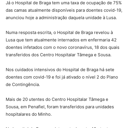
Já o Hospital de Braga tem uma taxa de ocupação de 75%
das camas atualmente disponíveis para doentes covid-19,
anunciou hoje a administração daquela unidade à Lusa.
Numa resposta escrita, o Hospital de Braga revelou à
Lusa que tem atualmente internados em enfermaria 42
doentes infetados com o novo coronavírus, 18 dos quais
transferidos dos Centro Hospitalar Tâmega e Sousa.
Nos cuidados intensivos do Hospital de Braga há sete
doentes com covid-19 e foi já ativado o nível 2 do Plano
de Contingência.
Mais de 20 utentes do Centro Hospitalar Tâmega e
Sousa, em Penafiel, foram transferidos para unidades
hospitalares do Minho.