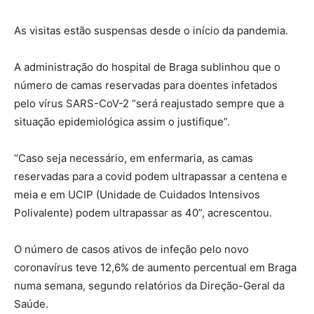
As visitas estão suspensas desde o início da pandemia.
A administração do hospital de Braga sublinhou que o
número de camas reservadas para doentes infetados
pelo vírus SARS-CoV-2 “será reajustado sempre que a
situação epidemiológica assim o justifique”.
“Caso seja necessário, em enfermaria, as camas
reservadas para a covid podem ultrapassar a centena e
meia e em UCIP (Unidade de Cuidados Intensivos
Polivalente) podem ultrapassar as 40”, acrescentou.
O número de casos ativos de infeção pelo novo
coronavírus teve 12,6% de aumento percentual em Braga
numa semana, segundo relatórios da Direção-Geral da
Saúde.