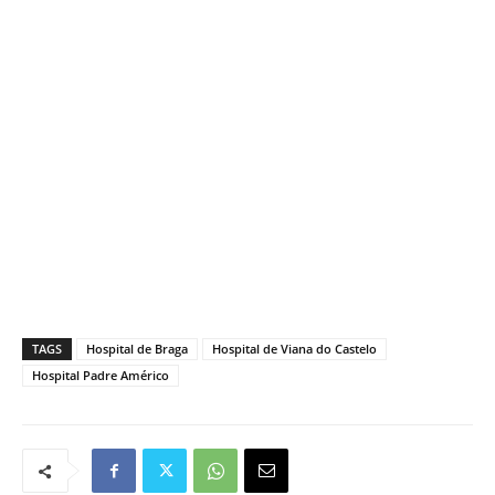
TAGS
Hospital de Braga
Hospital de Viana do Castelo
Hospital Padre Américo