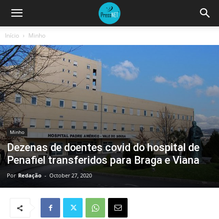
Início
Minho
Minho
Dezenas de doentes covid do hospital de
Penafiel transferidos para Braga e Viana
Por
Redação
-
October 27, 2020