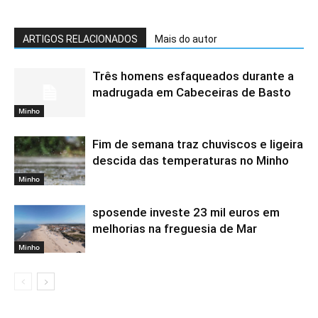
ARTIGOS RELACIONADOS
Mais do autor
Três homens esfaqueados durante a
madrugada em Cabeceiras de Basto
Minho
Fim de semana traz chuviscos e ligeira
descida das temperaturas no Minho
Minho
sposende investe 23 mil euros em
melhorias na freguesia de Mar
Minho