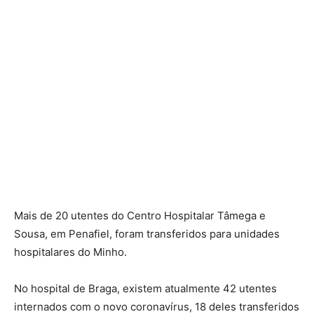
Mais de 20 utentes do Centro Hospitalar Tâmega e
Sousa, em Penafiel, foram transferidos para unidades
hospitalares do Minho.
No hospital de Braga, existem atualmente 42 utentes
internados com o novo coronavírus, 18 deles transferidos