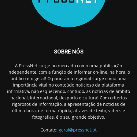
SOBRE NÓS
A PressNet surge no mercado como uma publicação
independente, com a função de informar on-line, na hora, o
público em geral! O panorama regional surge como uma
importância vital no conteúdo noticioso da plataforma
infirmativa, não esquecendo, contudo, as notícias de âmbito
nacional, internacional, desporto e cultura! Com critérios
rigorosos de informação, a apresentação de noticias de
última hora, de forma rápida, através de texto, vídeos e
fotografias, é o seu grande objetivo.
Contato:
geral@pressnet.pt