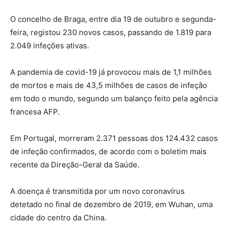
O concelho de Braga, entre dia 19 de outubro e segunda-
feira, registou 230 novos casos, passando de 1.819 para
2.049 infeções ativas.
A pandemia de covid-19 já provocou mais de 1,1 milhões
de mortos e mais de 43,5 milhões de casos de infeção
em todo o mundo, segundo um balanço feito pela agência
francesa AFP.
Em Portugal, morreram 2.371 pessoas dos 124.432 casos
de infeção confirmados, de acordo com o boletim mais
recente da Direção-Geral da Saúde.
A doença é transmitida por um novo coronavírus
detetado no final de dezembro de 2019, em Wuhan, uma
cidade do centro da China.