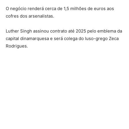
O negócio renderá cerca de 1,5 milhões de euros aos
cofres dos arsenalistas.
Luther Singh assinou contrato até 2025 pelo emblema da
capital dinamarquesa e será colega do luso-grego Zeca
Rodrigues.