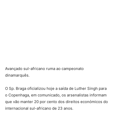
Avançado sul-africano ruma ao campeonato
dinamarquês.
O Sp. Braga oficializou hoje a saída de Luther Singh para
o Copenhaga, em comunicado, os arsenalistas informam
que vão manter 20 por cento dos direitos económicos do
internacional sul-africano de 23 anos.