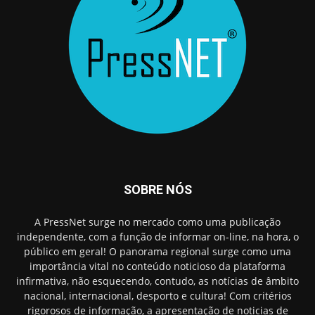
SOBRE NÓS
A PressNet surge no mercado como uma publicação
independente, com a função de informar on-line, na hora, o
público em geral! O panorama regional surge como uma
importância vital no conteúdo noticioso da plataforma
infirmativa, não esquecendo, contudo, as notícias de âmbito
nacional, internacional, desporto e cultura! Com critérios
rigorosos de informação, a apresentação de noticias de