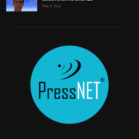
May 8, 2022