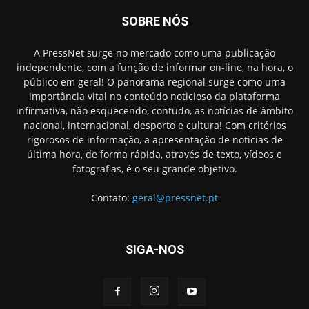
SOBRE NÓS
A PressNet surge no mercado como uma publicação
independente, com a função de informar on-line, na hora, o
público em geral! O panorama regional surge como uma
importância vital no conteúdo noticioso da plataforma
infirmativa, não esquecendo, contudo, as notícias de âmbito
nacional, internacional, desporto e cultura! Com critérios
rigorosos de informação, a apresentação de noticias de
última hora, de forma rápida, através de texto, vídeos e
fotografias, é o seu grande objetivo.
Contato:
geral@pressnet.pt
SIGA-NOS