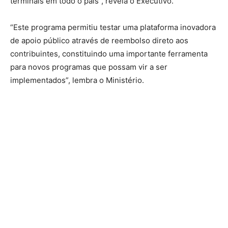
terminais em todo o país”, revela o Executivo.
“Este programa permitiu testar uma plataforma inovadora
de apoio público através de reembolso direto aos
contribuintes, constituindo uma importante ferramenta
para novos programas que possam vir a ser
implementados”, lembra o Ministério.