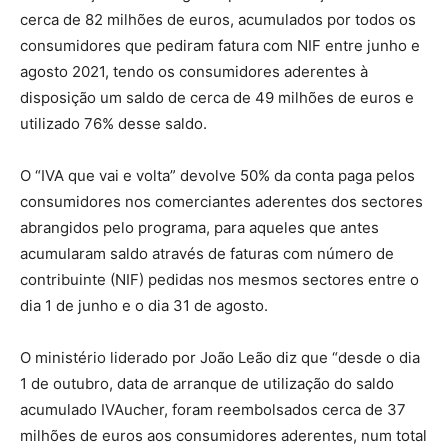
cerca de 82 milhões de euros, acumulados por todos os
consumidores que pediram fatura com NIF entre junho e
agosto 2021, tendo os consumidores aderentes à
disposição um saldo de cerca de 49 milhões de euros e
utilizado 76% desse saldo.
O “IVA que vai e volta” devolve 50% da conta paga pelos
consumidores nos comerciantes aderentes dos sectores
abrangidos pelo programa, para aqueles que antes
acumularam saldo através de faturas com número de
contribuinte (NIF) pedidas nos mesmos sectores entre o
dia 1 de junho e o dia 31 de agosto.
O ministério liderado por João Leão diz que “desde o dia
1 de outubro, data de arranque de utilização do saldo
acumulado IVAucher, foram reembolsados cerca de 37
milhões de euros aos consumidores aderentes, num total