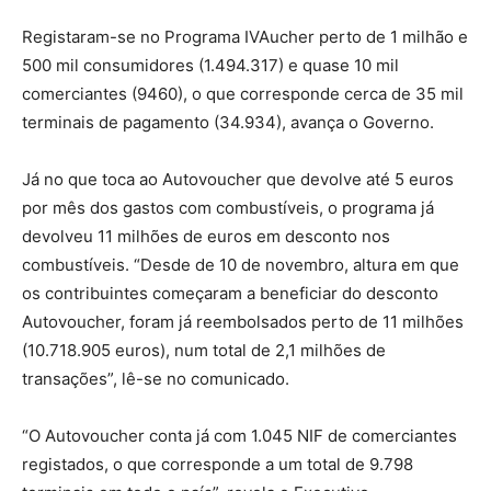
Registaram-se no Programa IVAucher perto de 1 milhão e
500 mil consumidores (1.494.317) e quase 10 mil
comerciantes (9460), o que corresponde cerca de 35 mil
terminais de pagamento (34.934), avança o Governo.
Já no que toca ao Autovoucher que devolve até 5 euros
por mês dos gastos com combustíveis, o programa já
devolveu 11 milhões de euros em desconto nos
combustíveis. “Desde de 10 de novembro, altura em que
os contribuintes começaram a beneficiar do desconto
Autovoucher, foram já reembolsados perto de 11 milhões
(10.718.905 euros), num total de 2,1 milhões de
transações”, lê-se no comunicado.
“O Autovoucher conta já com 1.045 NIF de comerciantes
registados, o que corresponde a um total de 9.798