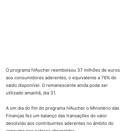
O programa IVAucher reembolsou 37 milhões de euros
aos consumidores aderentes, o equivalente a 76% do
saldo disponível. O remanescente ainda pode ser
utilizado amanhã, dia 31.
A um dia do fim do programa IVAucher o Ministério das
Finanças fez um balanço das transações do valor
devolvido aos contribuintes aderentes no âmbito do
consumo nos setores abrangidos.