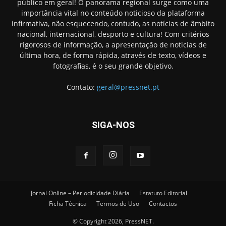
público em geral! O panorama regional surge como uma
importância vital no conteúdo noticioso da plataforma
infirmativa, não esquecendo, contudo, as notícias de âmbito
nacional, internacional, desporto e cultura! Com critérios
rigorosos de informação, a apresentação de noticias de
última hora, de forma rápida, através de texto, vídeos e
fotografias, é o seu grande objetivo.
Contato:
geral@pressnet.pt
SIGA-NOS
Jornal Online – Periodicidade Diária
Estatuto Editorial
Ficha Técnica
Termos de Uso
Contactos
© Copyright 2026, PressNET.