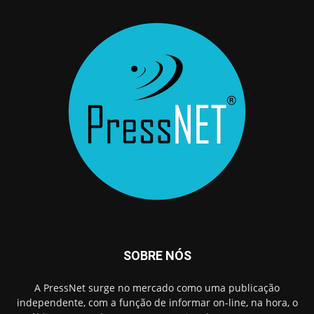
SOBRE NÓS
A PressNet surge no mercado como uma publicação
independente, com a função de informar on-line, na hora, o