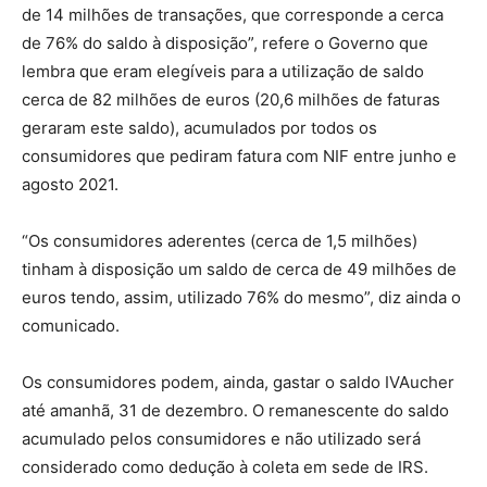
de 14 milhões de transações, que corresponde a cerca
de 76% do saldo à disposição”, refere o Governo que
lembra que eram elegíveis para a utilização de saldo
cerca de 82 milhões de euros (20,6 milhões de faturas
geraram este saldo), acumulados por todos os
consumidores que pediram fatura com NIF entre junho e
agosto 2021.
“Os consumidores aderentes (cerca de 1,5 milhões)
tinham à disposição um saldo de cerca de 49 milhões de
euros tendo, assim, utilizado 76% do mesmo”, diz ainda o
comunicado.
Os consumidores podem, ainda, gastar o saldo IVAucher
até amanhã, 31 de dezembro. O remanescente do saldo
acumulado pelos consumidores e não utilizado será
considerado como dedução à coleta em sede de IRS.