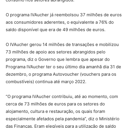
O programa IVAucher já reembolsou 37 milhões de euros
aos consumidores aderentes, o equivalente a 76% do
saldo disponível que era de 49 milhões de euros.
O IVAucher gerou 14 milhões de transações e mobilizou
73 milhões de apoio aos setores abrangidos pelo
programa, diz o Governo que lembra que apesar do
Programa IVAucher ter o seu último dia amanhã dia 31 de
dezembro, o programa Autovoucher (vouchers para os
combustíveis) continua até março 2022.
“O programa IVAucher contribuiu, até ao momento, com
cerca de 73 milhões de euros para os setores do
alojamento, cultura e restauração, os quais foram
especialmente afetados pela pandemia”, diz o Ministério
das Finanças. Eram elegíveis para a utilização de saldo