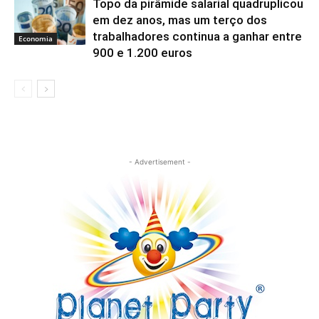
Topo da pirâmide salarial quadruplicou
em dez anos, mas um terço dos
trabalhadores continua a ganhar entre
Economia
900 e 1.200 euros
- Advertisement -