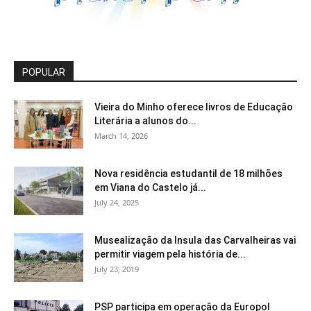
POPULAR
Vieira do Minho oferece livros de Educação
Literária a alunos do...
March 14, 2026
Nova residência estudantil de 18 milhões
em Viana do Castelo já...
July 24, 2025
Musealização da Insula das Carvalheiras vai
permitir viagem pela história de...
July 23, 2019
PSP participa em operação da Europol