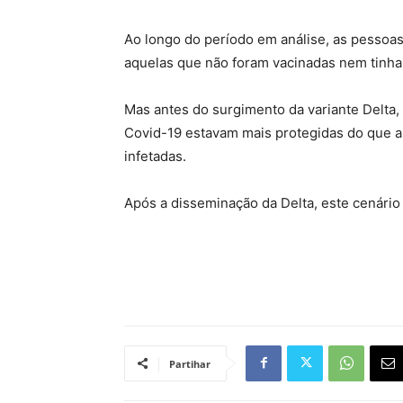
Ao longo do período em análise, as pessoa
aquelas que não foram vacinadas nem tinha
Mas antes do surgimento da variante Delta,
Covid-19 estavam mais protegidas do que a
infetadas.
Após a disseminação da Delta, este cenário
Partihar