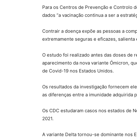
Para os Centros de Prevenção e Controlo 
dados “a vacinação continua a ser a estrat
Contrair a doença expõe as pessoas a comp
extremamente seguras e eficazes, salienta
O estudo foi realizado antes das doses de 
aparecimento da nova variante Ómicron, q
de Covid-19 nos Estados Unidos.
Os resultados da investigação fornecem el
as diferenças entre a imunidade adquirida p
Os CDC estudaram casos nos estados de Nov
2021.
A variante Delta tornou-se dominante nos E