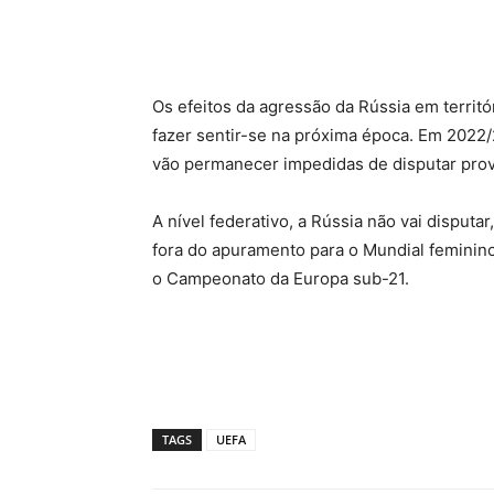
Os efeitos da agressão da Rússia em territó
fazer sentir-se na próxima época. Em 2022/
vão permanecer impedidas de disputar prov
A nível federativo, a Rússia não vai disputa
fora do apuramento para o Mundial feminino
o Campeonato da Europa sub-21.
TAGS
UEFA