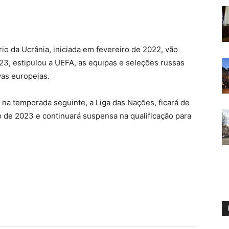
rio da Ucrânia, iniciada em fevereiro de 2022, vão
23, estipulou a UEFA, as equipas e seleções russas
as europeias.
r, na temporada seguinte, a Liga das Nações, ficará de
 de 2023 e continuará suspensa na qualificação para