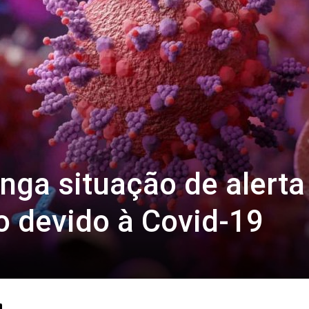
nga situação de alerta
o devido à Covid-19