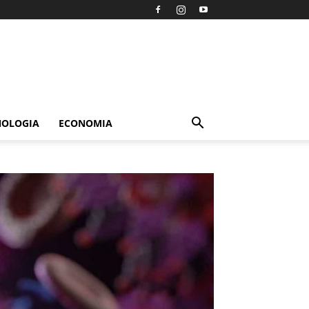
NOLOGIA
ECONOMIA