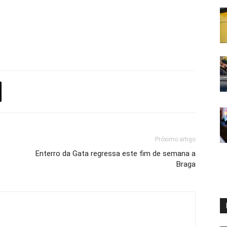
Próximo artigo
Enterro da Gata regressa este fim de semana a
Braga