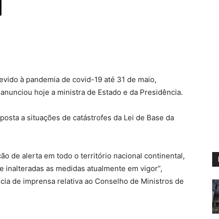
evido à pandemia de covid-19 até 31 de maio,
nunciou hoje a ministra de Estado e da Presidência.
sposta a situações de catástrofes da Lei de Base da
ão de alerta em todo o território nacional continental,
e inalteradas as medidas atualmente em vigor”,
ncia de imprensa relativa ao Conselho de Ministros de