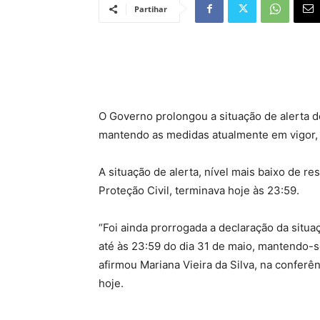
Partihar
O Governo prolongou a situação de alerta d
mantendo as medidas atualmente em vigor, a
A situação de alerta, nível mais baixo de re
Proteção Civil, terminava hoje às 23:59.
“Foi ainda prorrogada a declaração da situaç
até às 23:59 do dia 31 de maio, mantendo-s
afirmou Mariana Vieira da Silva, na conferê
hoje.