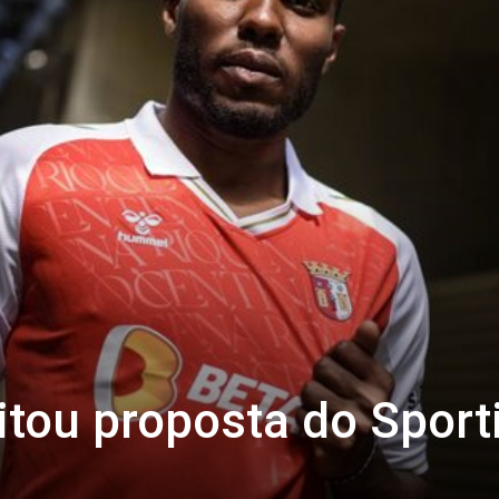
eitou proposta do Sport