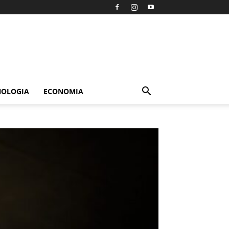
NOLOGIA
ECONOMIA