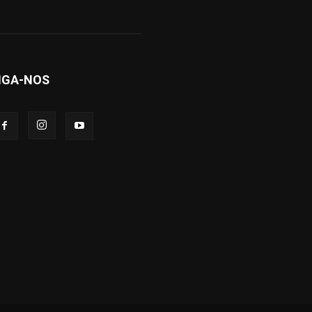
IGA-NOS