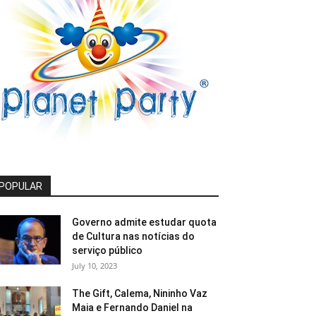
POPULAR
Governo admite estudar quota
de Cultura nas notícias do
serviço público
July 10, 2023
The Gift, Calema, Nininho Vaz
Maia e Fernando Daniel na