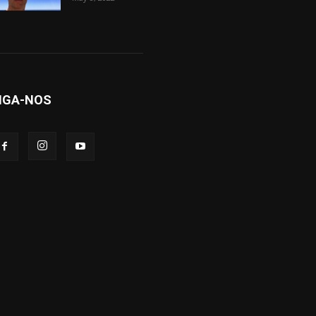
IGA-NOS