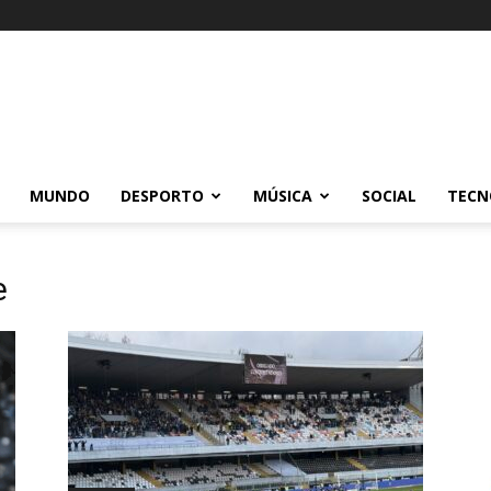
MUNDO
DESPORTO
MÚSICA
SOCIAL
TECN
e