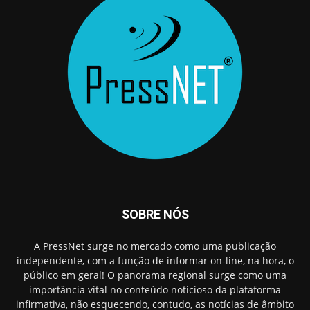
SOBRE NÓS
A PressNet surge no mercado como uma publicação
independente, com a função de informar on-line, na hora, o
público em geral! O panorama regional surge como uma
importância vital no conteúdo noticioso da plataforma
infirmativa, não esquecendo, contudo, as notícias de âmbito