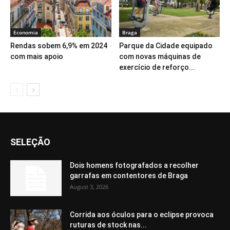
Economia
Braga
Rendas sobem 6,9% em 2024
Parque da Cidade equipado
com mais apoio
com novas máquinas de
exercício de reforço...
SELEÇÃO
Dois homens fotografados a recolher
garrafas em contentores de Braga
August 3, 2026
Corrida aos óculos para o eclipse provoca
ruturas de stock nas...