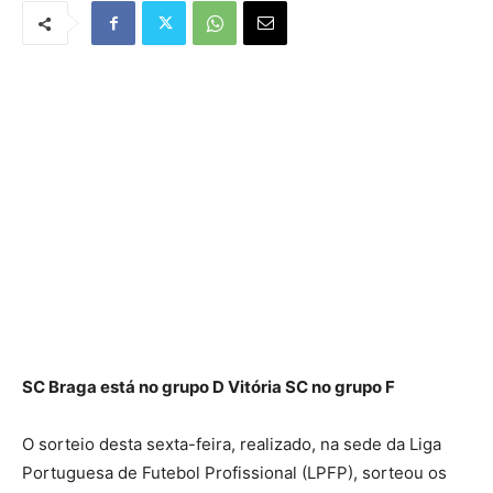
SC Braga está no grupo D Vitória SC no grupo F
O sorteio desta sexta-feira, realizado, na sede da Liga
Portuguesa de Futebol Profissional (LPFP), sorteou os