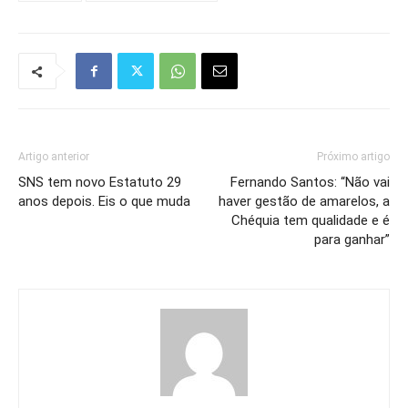
Artigo anterior
Próximo artigo
SNS tem novo Estatuto 29
Fernando Santos: “Não vai
anos depois. Eis o que muda
haver gestão de amarelos, a
Chéquia tem qualidade e é
para ganhar”