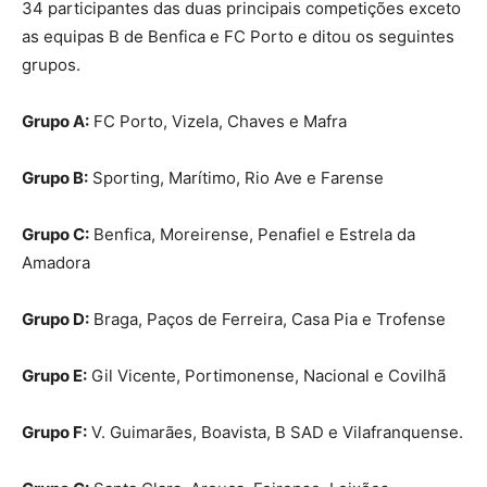
34 participantes das duas principais competições exceto
as equipas B de Benfica e FC Porto e ditou os seguintes
grupos.
Grupo A:
FC Porto, Vizela, Chaves e Mafra
Grupo B:
Sporting, Marítimo, Rio Ave e Farense
Grupo C:
Benfica, Moreirense, Penafiel e Estrela da
Amadora
Grupo D:
Braga, Paços de Ferreira, Casa Pia e Trofense
Grupo E:
Gil Vicente, Portimonense, Nacional e Covilhã
Grupo F:
V. Guimarães, Boavista, B SAD e Vilafranquense.