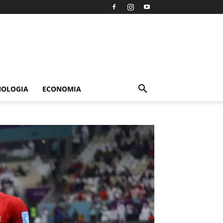
NOLOGIA
ECONOMIA