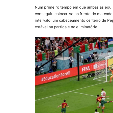
Num primeiro tempo em que ambas as equipa
conseguiu colocar-se na frente do marcador
intervalo, um cabeceamento certeiro de Pe
estável na partida e na eliminatória.