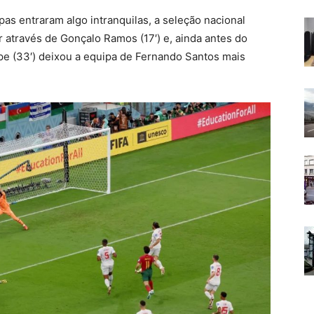
s entraram algo intranquilas, a seleção nacional
 através de Gonçalo Ramos (17′) e, ainda antes do
pe (33′) deixou a equipa de Fernando Santos mais