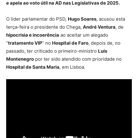
e apela ao voto útil na AD nas Legislativas de 2025.
O líder parlamentar do PSD,
Hugo Soares
, acusou esta
terça-feira o presidente do Chega,
André Ventura
, de
hipocrisia e incoerência
ao aceitar um alegado
“
tratamento VIP
” no
Hospital de Faro
, depois de, no
passado, ter criticado o primeiro-ministro
Luís
Montenegro
por ter sido atendido com prioridade no
Hospital de Santa Maria
, em Lisboa.