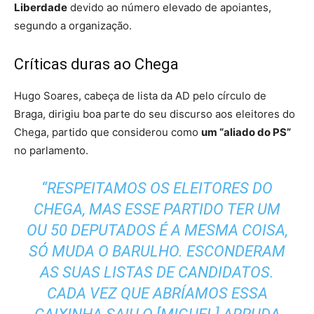
Liberdade
devido ao número elevado de apoiantes,
segundo a organização.
Críticas duras ao Chega
Hugo Soares, cabeça de lista da AD pelo círculo de
Braga, dirigiu boa parte do seu discurso aos eleitores do
Chega, partido que considerou como
um “aliado do PS”
no parlamento.
“RESPEITAMOS OS ELEITORES DO
CHEGA, MAS ESSE PARTIDO TER UM
OU 50 DEPUTADOS É A MESMA COISA,
SÓ MUDA O BARULHO. ESCONDERAM
AS SUAS LISTAS DE CANDIDATOS.
CADA VEZ QUE ABRÍAMOS ESSA