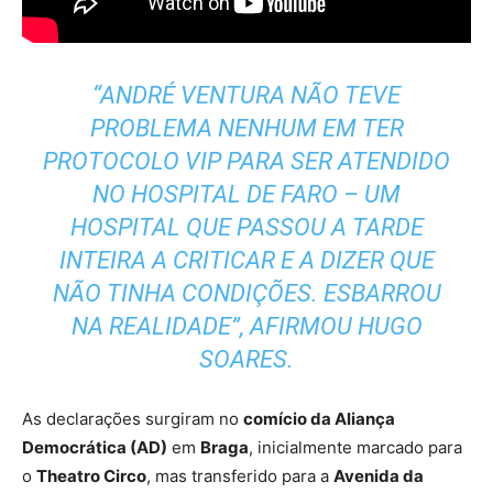
“ANDRÉ VENTURA NÃO TEVE
PROBLEMA NENHUM EM TER
PROTOCOLO VIP PARA SER ATENDIDO
NO HOSPITAL DE FARO – UM
HOSPITAL QUE PASSOU A TARDE
INTEIRA A CRITICAR E A DIZER QUE
NÃO TINHA CONDIÇÕES. ESBARROU
NA REALIDADE”, AFIRMOU HUGO
SOARES.
As declarações surgiram no
comício da Aliança
Democrática (AD)
em
Braga
, inicialmente marcado para
o
Theatro Circo
, mas transferido para a
Avenida da