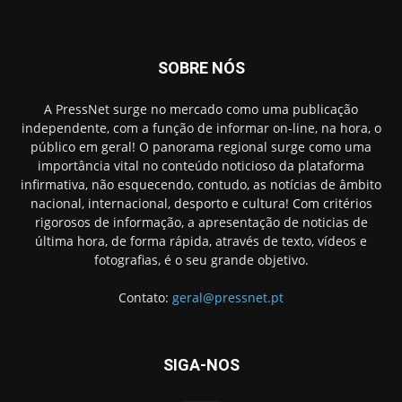
SOBRE NÓS
A PressNet surge no mercado como uma publicação
independente, com a função de informar on-line, na hora, o
público em geral! O panorama regional surge como uma
importância vital no conteúdo noticioso da plataforma
infirmativa, não esquecendo, contudo, as notícias de âmbito
nacional, internacional, desporto e cultura! Com critérios
rigorosos de informação, a apresentação de noticias de
última hora, de forma rápida, através de texto, vídeos e
fotografias, é o seu grande objetivo.
Contato:
geral@pressnet.pt
SIGA-NOS