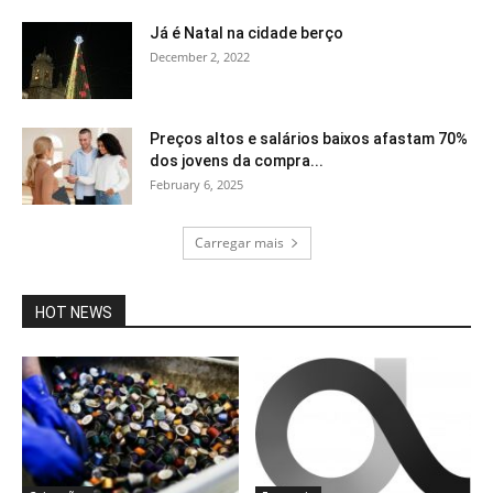
Já é Natal na cidade berço
December 2, 2022
Preços altos e salários baixos afastam 70%
dos jovens da compra...
February 6, 2025
Carregar mais
HOT NEWS