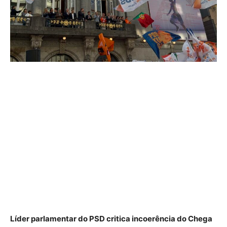
Líder parlamentar do PSD critica incoerência do Chega