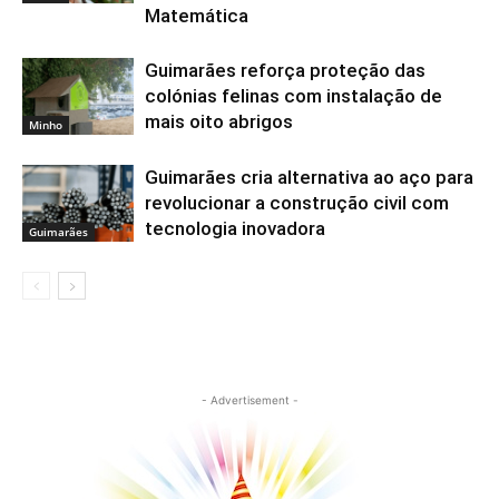
Matemática
Guimarães reforça proteção das
colónias felinas com instalação de
mais oito abrigos
Minho
Guimarães cria alternativa ao aço para
revolucionar a construção civil com
tecnologia inovadora
Guimarães
- Advertisement -