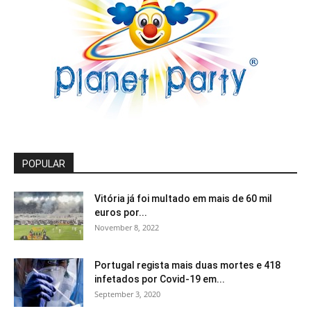
POPULAR
Vitória já foi multado em mais de 60 mil
euros por...
November 8, 2022
Portugal regista mais duas mortes e 418
infetados por Covid-19 em...
September 3, 2020