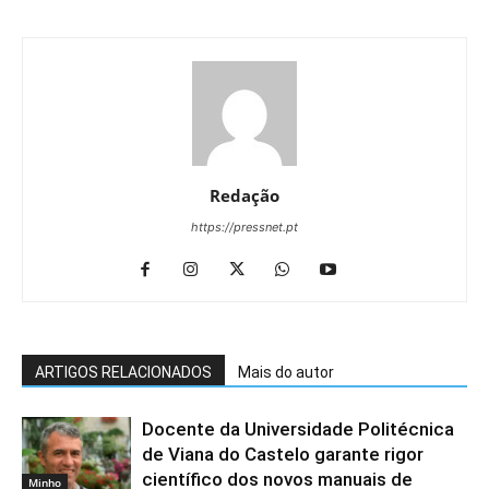
Redação
https://pressnet.pt
ARTIGOS RELACIONADOS
Mais do autor
Docente da Universidade Politécnica
de Viana do Castelo garante rigor
científico dos novos manuais de
Minho