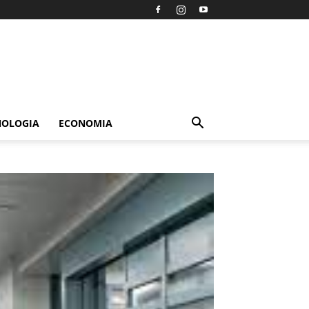
NOLOGIA
ECONOMIA