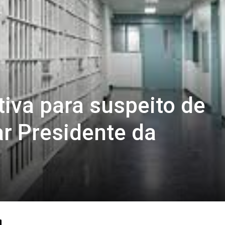
tiva para suspeito de
r Presidente da