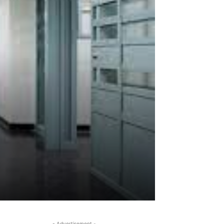
- Advertisement -