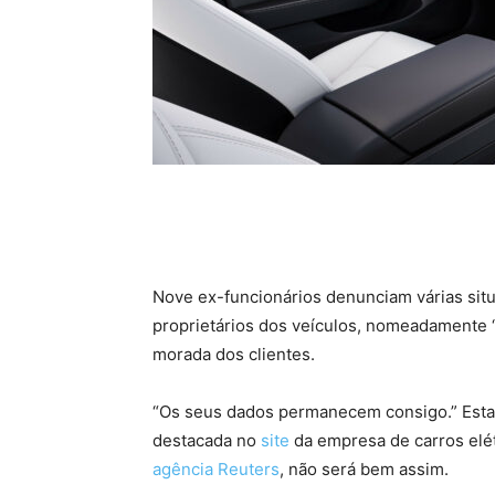
Nove ex-funcionários denunciam várias situ
proprietários dos veículos, nomeadamente “
morada dos clientes.
“Os seus dados permanecem consigo.” Esta é 
destacada no
site
da empresa de carros elé
agência Reuters
, não será bem assim.