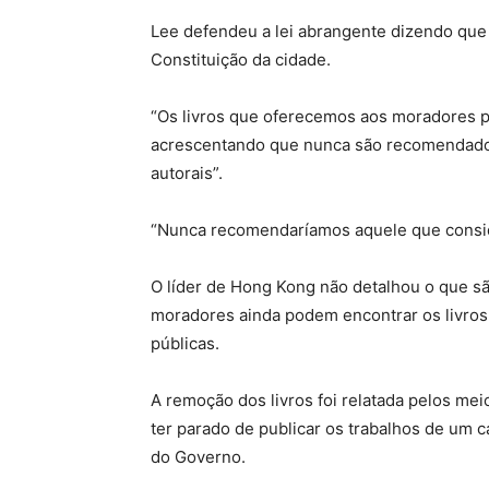
Lee defendeu a lei abrangente dizendo que
Constituição da cidade.
“Os livros que oferecemos aos moradores 
acrescentando que nunca são recomendados 
autorais”.
“Nunca recomendaríamos aquele que consid
O líder de Hong Kong não detalhou o que sã
moradores ainda podem encontrar os livros r
públicas.
A remoção dos livros foi relatada pelos me
ter parado de publicar os trabalhos de um c
do Governo.