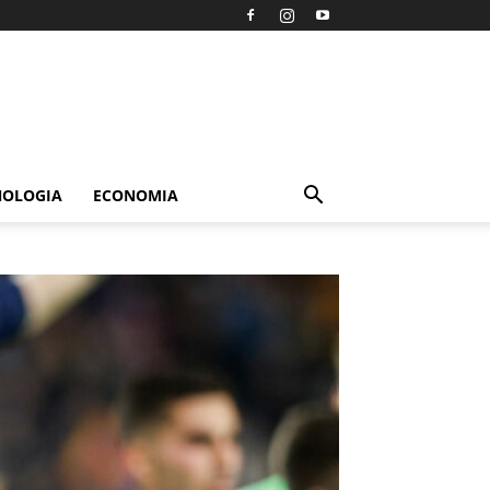
NOLOGIA
ECONOMIA