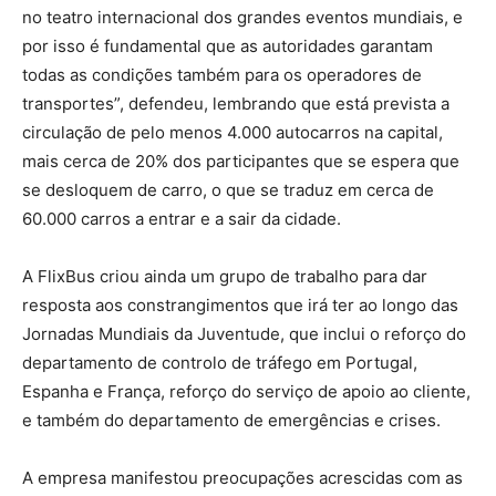
no teatro internacional dos grandes eventos mundiais, e
por isso é fundamental que as autoridades garantam
todas as condições também para os operadores de
transportes”, defendeu, lembrando que está prevista a
circulação de pelo menos 4.000 autocarros na capital,
mais cerca de 20% dos participantes que se espera que
se desloquem de carro, o que se traduz em cerca de
60.000 carros a entrar e a sair da cidade.
A FlixBus criou ainda um grupo de trabalho para dar
resposta aos constrangimentos que irá ter ao longo das
Jornadas Mundiais da Juventude, que inclui o reforço do
departamento de controlo de tráfego em Portugal,
Espanha e França, reforço do serviço de apoio ao cliente,
e também do departamento de emergências e crises.
A empresa manifestou preocupações acrescidas com as