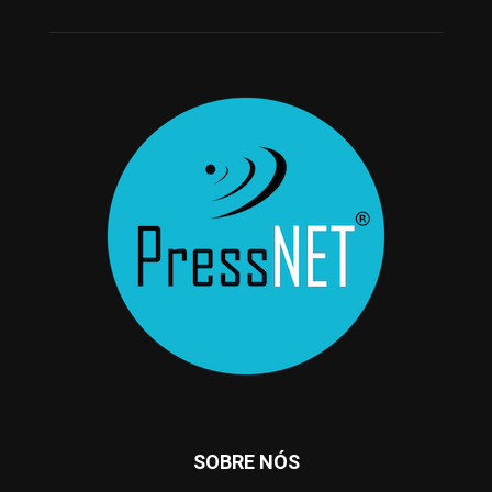
SOBRE NÓS