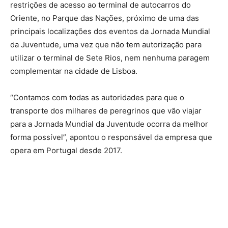
restrições de acesso ao terminal de autocarros do
Oriente, no Parque das Nações, próximo de uma das
principais localizações dos eventos da Jornada Mundial
da Juventude, uma vez que não tem autorização para
utilizar o terminal de Sete Rios, nem nenhuma paragem
complementar na cidade de Lisboa.
“Contamos com todas as autoridades para que o
transporte dos milhares de peregrinos que vão viajar
para a Jornada Mundial da Juventude ocorra da melhor
forma possível”, apontou o responsável da empresa que
opera em Portugal desde 2017.