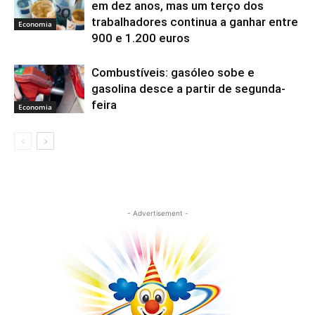
em dez anos, mas um terço dos
trabalhadores continua a ganhar entre
Economia
900 e 1.200 euros
Combustíveis: gasóleo sobe e
gasolina desce a partir de segunda-
feira
Economia
- Advertisement -