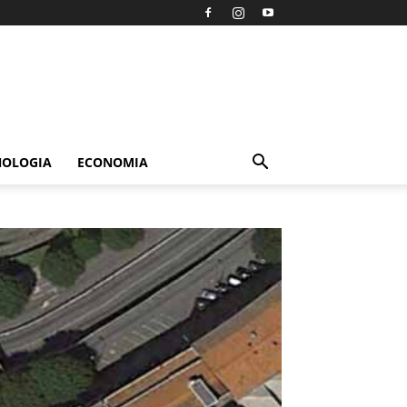
NOLOGIA
ECONOMIA