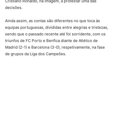
Cristiano Ronaldo, na imagem, a protestar uma das
decisões.
Ainda assim, as contas são diferentes no que toca às
equipas portuguesas, divididas entre alegrias e tristezas,
sendo que o passado recente até foi sorridente, com os
triunfos de FC Porto e Benfica diante de Atlético de
Madrid (2-1) e Barcelona (3-0), respetivamente, na fase
de grupos da Liga dos Campeões.