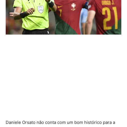
Daniele Orsato não conta com um bom histórico para a