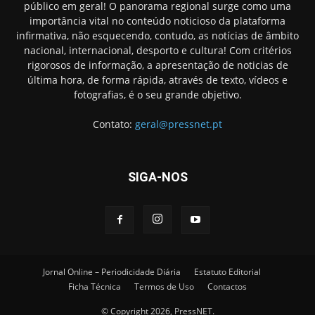
público em geral! O panorama regional surge como uma
importância vital no conteúdo noticioso da plataforma
infirmativa, não esquecendo, contudo, as notícias de âmbito
nacional, internacional, desporto e cultura! Com critérios
rigorosos de informação, a apresentação de noticias de
última hora, de forma rápida, através de texto, vídeos e
fotografias, é o seu grande objetivo.
Contato:
geral@pressnet.pt
SIGA-NOS
Jornal Online – Periodicidade Diária
Estatuto Editorial
Ficha Técnica
Termos de Uso
Contactos
© Copyright 2026, PressNET.