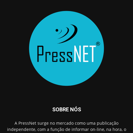
SOBRE NÓS
A PressNet surge no mercado como uma publicação
independente, com a função de informar on-line, na hora, o