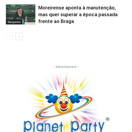
Moreirense aponta à manutenção,
mas quer superar a época passada
frente ao Braga
Desporto
- Advertisement -