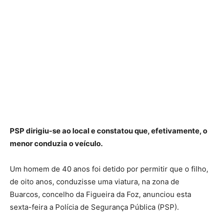
PSP dirigiu-se ao local e constatou que, efetivamente, o
menor conduzia o veículo.
Um homem de 40 anos foi detido por permitir que o filho,
de oito anos, conduzisse uma viatura, na zona de
Buarcos, concelho da Figueira da Foz, anunciou esta
sexta-feira a Polícia de Segurança Pública (PSP).