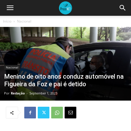
Início
Nacional
Nacional
Menino de oito anos conduz automóvel na
Figueira da Foz e pai é detido
Por
Redação
-
September 1, 2023