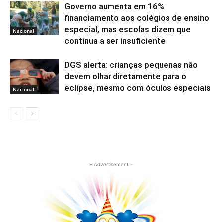
Governo aumenta em 16%
financiamento aos colégios de ensino
especial, mas escolas dizem que
Nacional
continua a ser insuficiente
DGS alerta: crianças pequenas não
devem olhar diretamente para o
eclipse, mesmo com óculos especiais
Nacional
- Advertisement -