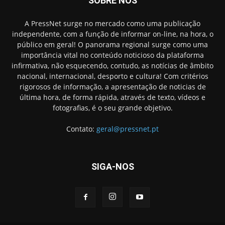
SOBRE NÓS
A PressNet surge no mercado como uma publicação
independente, com a função de informar on-line, na hora, o
público em geral! O panorama regional surge como uma
importância vital no conteúdo noticioso da plataforma
infirmativa, não esquecendo, contudo, as notícias de âmbito
nacional, internacional, desporto e cultura! Com critérios
rigorosos de informação, a apresentação de noticias de
última hora, de forma rápida, através de texto, vídeos e
fotografias, é o seu grande objetivo.
Contato:
geral@pressnet.pt
SIGA-NOS