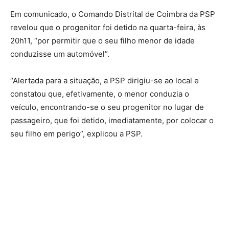
Em comunicado, o Comando Distrital de Coimbra da PSP
revelou que o progenitor foi detido na quarta-feira, às
20h11, “por permitir que o seu filho menor de idade
conduzisse um automóvel”.
“Alertada para a situação, a PSP dirigiu-se ao local e
constatou que, efetivamente, o menor conduzia o
veículo, encontrando-se o seu progenitor no lugar de
passageiro, que foi detido, imediatamente, por colocar o
seu filho em perigo”, explicou a PSP.