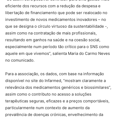
eficiente dos recursos com a redução da despesa e
libertação de financiamento que pode ser realocado no
investimento de novos medicamentos inovadores – no
que se designa o círculo virtuoso da sustentabilidade -,
assim como na contratação de mais profissionais,
resultando em ganhos na saúde e na coesão social,
especialmente num período tão crítico para o SNS como
aquele em que vivemos”, salienta Maria do Carmo Neves
no comunicado.
Para a associação, os dados, com base na informação
disponível no site do Infarmed, “mostram claramente a
relevância dos medicamentos genéricos e biossimilares”,
assim como o contributo no acesso a soluções
terapêuticas seguras, eficazes e a preços comportáveis,
particularmente num contexto de aumento da
prevalência de doenças crónicas, envelhecimento da