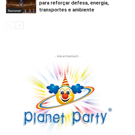
para reforçar defesa, energia,
transportes e ambiente
Nacional
- Advertisement -