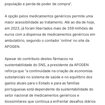
população e perda de poder de compra”.
A opção pelos medicamentos genéricos permite uma
maior acessibilidade ao tratamento. Até ao dia de hoje,
em 2023, já foram libertados mais de 359 milhões de
euros com a dispensa de medicamentos genéricos em
ambulatório, segundo o contador ‘online’ no site da
APOGEN.
Apesar do contributo destes fármacos na
sustentabilidade do SNS, a presidente da APOGEN
reforça que “a continuidade na criação de economias
substanciais no sistema de saúde e no equilíbrio dos
gastos atuais para o Estado e para as famílias
portuguesas está dependente da sustentabilidade do
setor nacional de medicamentos genéricos e
biossimilares que continua a enfrentar desafios diários