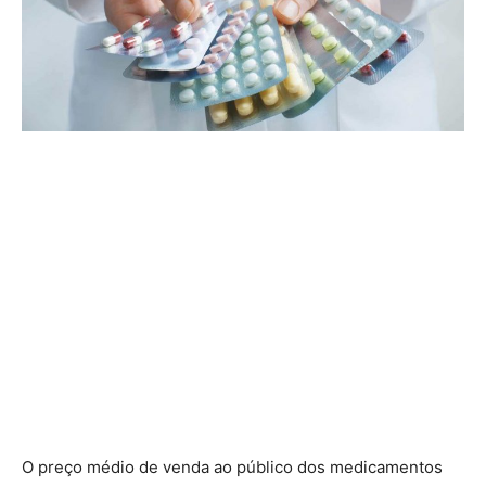
O preço médio de venda ao público dos medicamentos