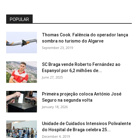
POPULAR
Thomas Cook. Falência do operador lança
sombra no turismo do Algarve
September 23, 2019
SC Braga vende Roberto Fernández ao
Espanyol por 6,2 milhões de...
June 27, 2025
Primeira projeção coloca António José
Seguro na segunda volta
January 18, 2026
Unidade de Cuidados Intensivos Polivalente
do Hospital de Braga celebra 25...
December 4, 2019