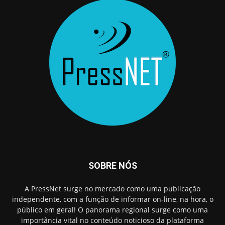
SOBRE NÓS
A PressNet surge no mercado como uma publicação
independente, com a função de informar on-line, na hora, o
público em geral! O panorama regional surge como uma
importância vital no conteúdo noticioso da plataforma