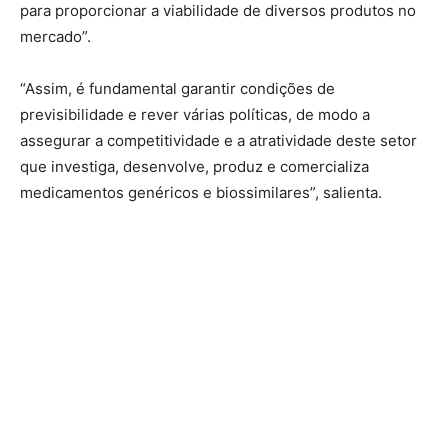
para proporcionar a viabilidade de diversos produtos no
mercado”.
“Assim, é fundamental garantir condições de
previsibilidade e rever várias políticas, de modo a
assegurar a competitividade e a atratividade deste setor
que investiga, desenvolve, produz e comercializa
medicamentos genéricos e biossimilares”, salienta.