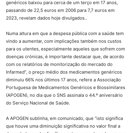
genéricos baixou para cerca de um terço em 17 anos,
passando de 22,5 euros em 2006 para 7,7 euros em
2023, revelam dados hoje divulgados..
Numa altura em que a despesa pública com a saúde tem
vindo a aumentar, com implicações também nos custos
para os utentes, especialmente aqueles que sofrem com
doenças crónicas, é importante destacar que, de acordo
com os relatórios de monitorização do mercado do
Infarmed”, o preço médio dos medicamentos genéricos
diminuiu 66% nos últimos 17 anos, refere a Associação
Portuguesa de Medicamentos Genéricos e Biossimilares
(APOGEN), no dia que o SNS assinala o 44.º aniversário
do Serviço Nacional de Saúde.
A APOGEN sublinha, em comunicado, que “isto significa
que houve uma diminuição significativa no valor final a