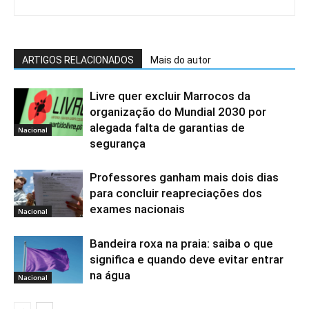
ARTIGOS RELACIONADOS
Mais do autor
Livre quer excluir Marrocos da
organização do Mundial 2030 por
alegada falta de garantias de
Nacional
segurança
Professores ganham mais dois dias
para concluir reapreciações dos
exames nacionais
Nacional
Bandeira roxa na praia: saiba o que
significa e quando deve evitar entrar
na água
Nacional