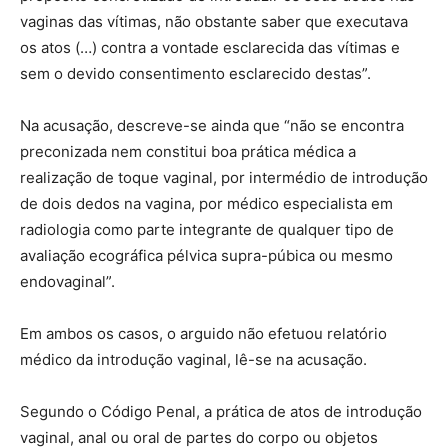
vaginas das vítimas, não obstante saber que executava
os atos (…) contra a vontade esclarecida das vítimas e
sem o devido consentimento esclarecido destas”.
Na acusação, descreve-se ainda que “não se encontra
preconizada nem constitui boa prática médica a
realização de toque vaginal, por intermédio de introdução
de dois dedos na vagina, por médico especialista em
radiologia como parte integrante de qualquer tipo de
avaliação ecográfica pélvica supra-púbica ou mesmo
endovaginal”.
Em ambos os casos, o arguido não efetuou relatório
médico da introdução vaginal, lê-se na acusação.
Segundo o Código Penal, a prática de atos de introdução
vaginal, anal ou oral de partes do corpo ou objetos