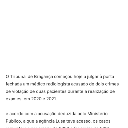
O Tribunal de Bragança começou hoje a julgar à porta
fechada um médico radiologista acusado de dois crimes
de violação de duas pacientes durante a realização de
exames, em 2020 e 2021.
e acordo com a acusação deduzida pelo Ministério
Público, a que a agência Lusa teve acesso, os casos