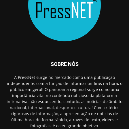
SOBRE NÓS
A PressNet surge no mercado como uma publicação
independente, com a função de informar on-line, na hora, o
público em geral! O panorama regional surge como uma
importância vital no conteúdo noticioso da plataforma
infirmativa, não esquecendo, contudo, as notícias de âmbito
nacional, internacional, desporto e cultura! Com critérios
rigorosos de informação, a apresentação de noticias de
última hora, de forma rápida, através de texto, vídeos e
fotografias, é o seu grande objetivo.