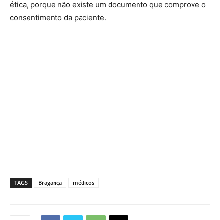
ética, porque não existe um documento que comprove o
consentimento da paciente.
TAGS
Bragança
médicos