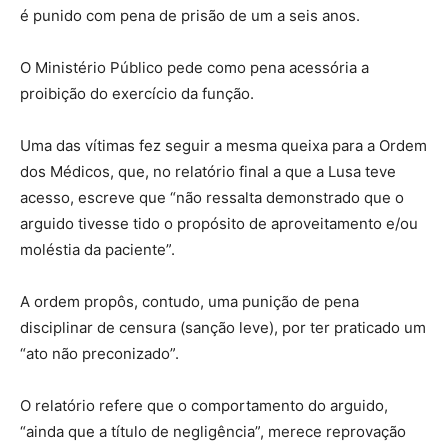
é punido com pena de prisão de um a seis anos.
O Ministério Público pede como pena acessória a
proibição do exercício da função.
Uma das vítimas fez seguir a mesma queixa para a Ordem
dos Médicos, que, no relatório final a que a Lusa teve
acesso, escreve que “não ressalta demonstrado que o
arguido tivesse tido o propósito de aproveitamento e/ou
moléstia da paciente”.
A ordem propôs, contudo, uma punição de pena
disciplinar de censura (sanção leve), por ter praticado um
“ato não preconizado”.
O relatório refere que o comportamento do arguido,
“ainda que a título de negligência”, merece reprovação