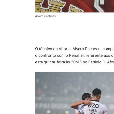
Alvaro Pacheco
O técnico do Vitória, Álvaro Pacheco, comp
o confronto com o Penafiel, referente aos o
esta quinta-feira às 20h15 no Estádio D. Af