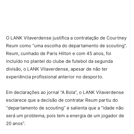
O LANK Vilaverdense justifica a contratação de Courtney
Reum como “uma escolha do departamento de scouting”.
Reum, cunhado de Paris Hilton e com 45 anos, foi
incluído no plantel do clube de futebol da segunda
divisão, o LANK Vilaverdense, apesar de não ter
experiência profissional anterior no desporto.
Em declarações ao jornal “A Bola”, o LANK Vilaverdense
esclarece que a decisão de contratar Reum partiu do
“departamento de scouting” e salienta que a “idade não
será um problema, pois tem a energia de um jogador de
20 anos”.