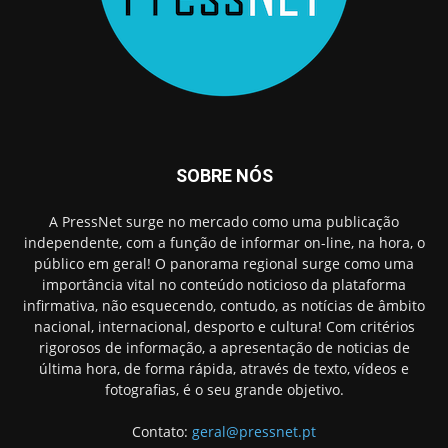
SOBRE NÓS
A PressNet surge no mercado como uma publicação
independente, com a função de informar on-line, na hora, o
público em geral! O panorama regional surge como uma
importância vital no conteúdo noticioso da plataforma
infirmativa, não esquecendo, contudo, as notícias de âmbito
nacional, internacional, desporto e cultura! Com critérios
rigorosos de informação, a apresentação de noticias de
última hora, de forma rápida, através de texto, vídeos e
fotografias, é o seu grande objetivo.
Contato:
geral@pressnet.pt