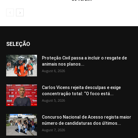
SELEÇÃO
Proteção Civil passa a incluir o resgate de
animais nos planos...
August 6, 2026
Carlos Vicens rejeita desculpas e exige
concentração total: “O foco está...
August 5, 2026
Concurso Nacional de Acesso regista maior
número de candidaturas dos últimos...
August 7, 2026