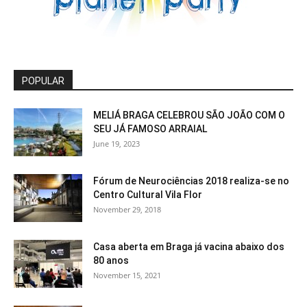
POPULAR
MELIÁ BRAGA CELEBROU SÃO JOÃO COM O
SEU JÁ FAMOSO ARRAIAL
June 19, 2023
Fórum de Neurociências 2018 realiza-se no
Centro Cultural Vila Flor
November 29, 2018
Casa aberta em Braga já vacina abaixo dos
80 anos
November 15, 2021