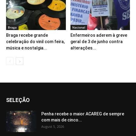
Braga
Nacional
Braga recebe grande
Enfermeiros aderem à greve
celebração do vinil com feira,
geral de 3 de junho contra
música e nostalgia...
alterações...
SELEÇÃO
Penha recebe o maior ACAREG de sempre
com mais de cinco...
August 5, 2026