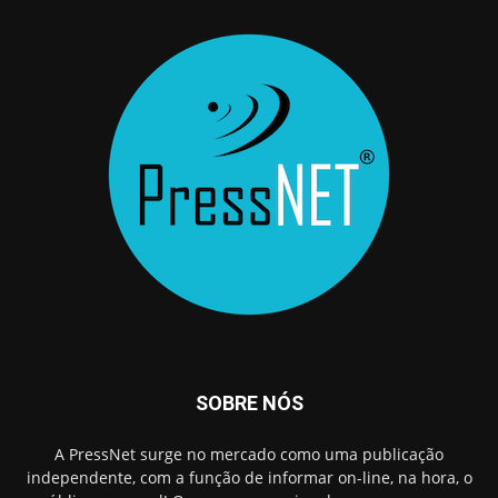
SOBRE NÓS
A PressNet surge no mercado como uma publicação
independente, com a função de informar on-line, na hora, o