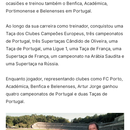
ocasiões e treinou também o Benfica, Académica,
Portimonense e Belenenses em Portugal.
Ao longo da sua carreira como treinador, conquistou uma
Taça dos Clubes Campeões Europeus, três campeonatos
de Portugal, três Supertaças Cândido de Oliveira, uma
Taça de Portugal, uma Ligue 1, uma Taça de França, uma
Supertaça de França, um campeonato na Arábia Saudita e
uma Supertaça na Rússia.
Enquanto jogador, representando clubes como FC Porto,
Académica, Benfica e Belenenses, Artur Jorge ganhou
quatro campeonatos de Portugal e duas Taças de
Portugal.