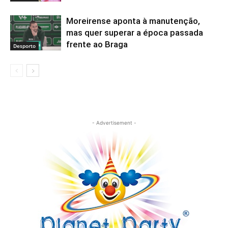
Moreirense aponta à manutenção,
mas quer superar a época passada
frente ao Braga
Desporto
- Advertisement -