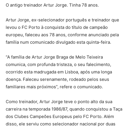
O antigo treinador Artur Jorge. Tinha 78 anos.
Artur Jorge, ex-selecionador português e treinador que
levou o FC Porto à conquista do título de campeão
europeu, faleceu aos 78 anos, conforme anunciado pela
família num comunicado divulgado esta quinta-feira.
“A família de Artur Jorge Braga de Melo Teixeira
comunica, com profunda tristeza, o seu falecimento,
ocorrido esta madrugada em Lisboa, após uma longa
doença. Faleceu serenamente, rodeado pelos seus
familiares mais próximos”, refere o comunicado.
Como treinador, Artur Jorge teve o ponto alto da sua
carreira na temporada 1986/87, quando conquistou a Taça
dos Clubes Campeões Europeus pelo FC Porto. Além
disso, ele serviu como selecionador nacional por duas