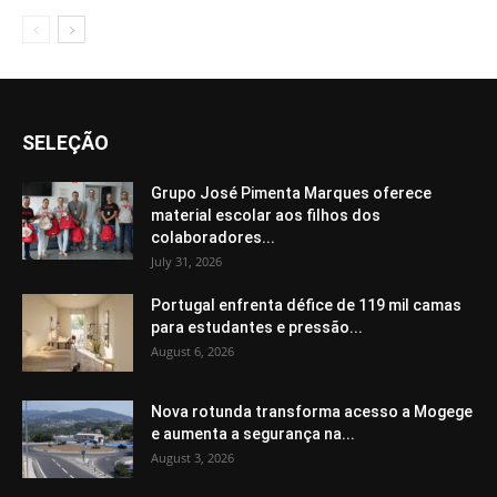
SELEÇÃO
Grupo José Pimenta Marques oferece
material escolar aos filhos dos
colaboradores...
July 31, 2026
Portugal enfrenta défice de 119 mil camas
para estudantes e pressão...
August 6, 2026
Nova rotunda transforma acesso a Mogege
e aumenta a segurança na...
August 3, 2026