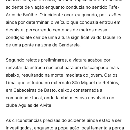
acidente de viação enquanto conduzia no sentido Fafe-
Arco de Baúlhe. O incidente ocorreu quando, por razões
ainda por determinar, o veículo que conduzia entrou em
despiste, percorrendo centenas de metros nessa
condição até cair de uma altura significativa do tabuleiro
de uma ponte na zona de Gandarela.
Segundo relatos preliminares, a viatura acabou por
resvalar da estrada nacional para um descampado mais
abaixo, resultando na morte imediata do jovem. Carlos
Lima, que estudou no externato São Miguel de Refóios,
em Cabeceiras de Basto, deixou consternada a
comunidade local, onde também estava envolvido no
clube Águias de Alvite.
As circunstâncias precisas do acidente ainda estão a ser
investigadas, enquanto a população local lamenta a perda