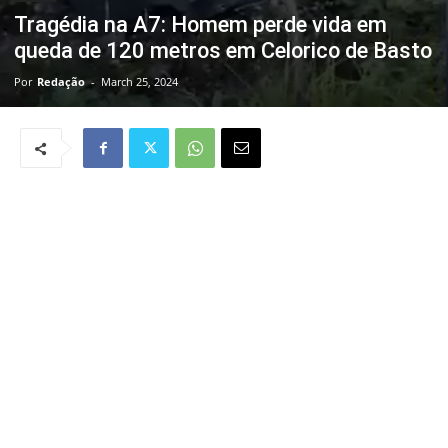
Tragédia na A7: Homem perde vida em
queda de 120 metros em Celorico de Basto
Por
Redação
-
March 25, 2024