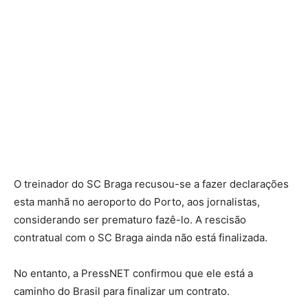
O treinador do SC Braga recusou-se a fazer declarações
esta manhã no aeroporto do Porto, aos jornalistas,
considerando ser prematuro fazê-lo. A rescisão
contratual com o SC Braga ainda não está finalizada.
No entanto, a PressNET confirmou que ele está a
caminho do Brasil para finalizar um contrato.