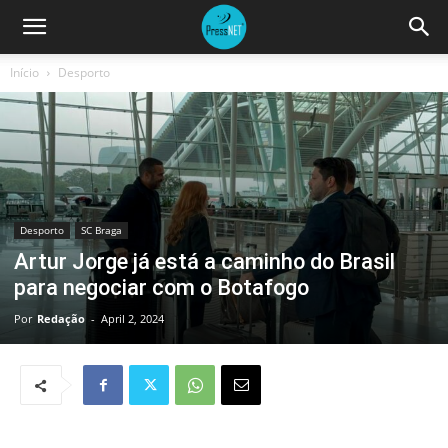
Início
Desporto
Desporto
SC Braga
Artur Jorge já está a caminho do Brasil
para negociar com o Botafogo
Por
Redação
-
April 2, 2024