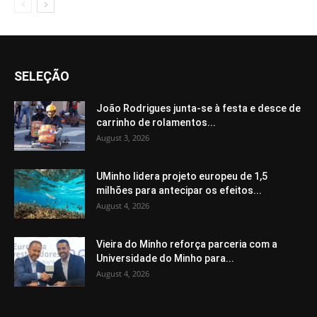
SELEÇÃO
João Rodrigues junta-se à festa e desce de
carrinho de rolamentos...
August 3, 2026
UMinho lidera projeto europeu de 1,5
milhões para antecipar os efeitos...
August 4, 2026
Vieira do Minho reforça parceria com a
Universidade do Minho para...
August 4, 2026