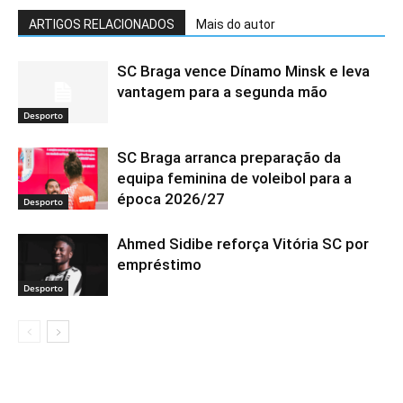
ARTIGOS RELACIONADOS
Mais do autor
SC Braga vence Dínamo Minsk e leva
vantagem para a segunda mão
Desporto
SC Braga arranca preparação da
equipa feminina de voleibol para a
época 2026/27
Desporto
Ahmed Sidibe reforça Vitória SC por
empréstimo
Desporto