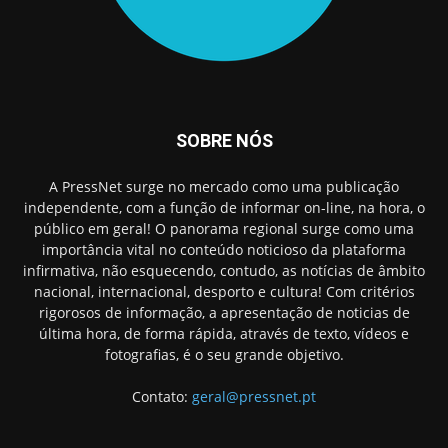
SOBRE NÓS
A PressNet surge no mercado como uma publicação
independente, com a função de informar on-line, na hora, o
público em geral! O panorama regional surge como uma
importância vital no conteúdo noticioso da plataforma
infirmativa, não esquecendo, contudo, as notícias de âmbito
nacional, internacional, desporto e cultura! Com critérios
rigorosos de informação, a apresentação de noticias de
última hora, de forma rápida, através de texto, vídeos e
fotografias, é o seu grande objetivo.
Contato:
geral@pressnet.pt