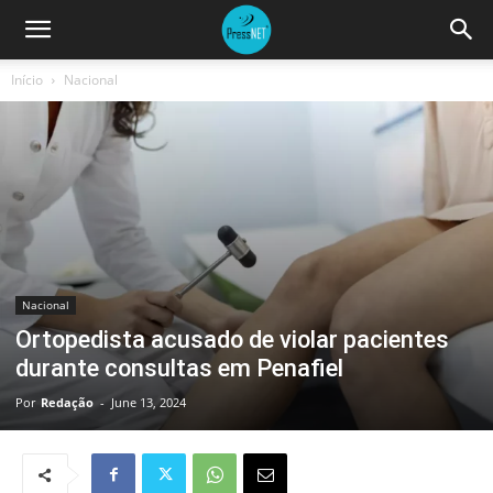
Início
Nacional
Nacional
Ortopedista acusado de violar pacientes
durante consultas em Penafiel
Por
Redação
-
June 13, 2024