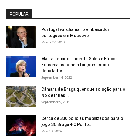
POPULAR
Portugal vai chamar o embaixador
português em Moscovo
March 27, 2018
Marta Temido, Lacerda Sales e Fátima
Fonseca assumem funções como
deputados
September 14, 2022
Câmara de Braga quer que solução para o
Nó de Infias...
September 5, 2019
Cerca de 300 polícias mobilizados para o
jogo SC Braga-FC Porto...
May 18, 2024