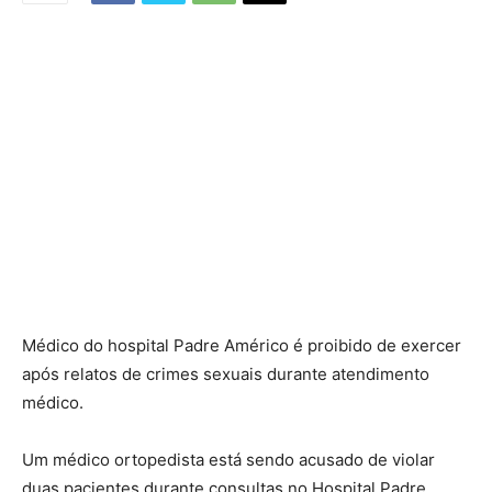
Médico do hospital Padre Américo é proibido de exercer
após relatos de crimes sexuais durante atendimento
médico.
Um médico ortopedista está sendo acusado de violar
duas pacientes durante consultas no Hospital Padre