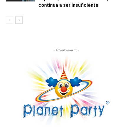
continua a ser insuficiente
- Advertisement -