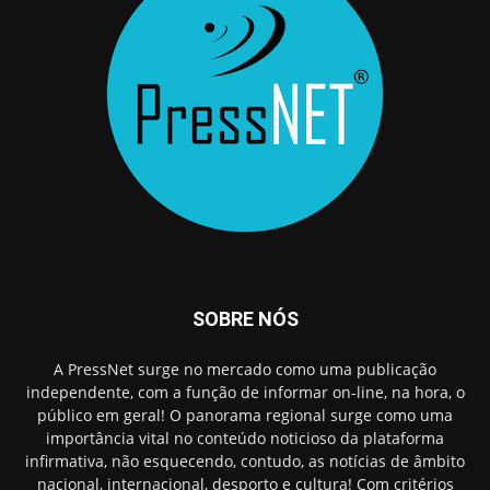
SOBRE NÓS
A PressNet surge no mercado como uma publicação
independente, com a função de informar on-line, na hora, o
público em geral! O panorama regional surge como uma
importância vital no conteúdo noticioso da plataforma
infirmativa, não esquecendo, contudo, as notícias de âmbito
nacional, internacional, desporto e cultura! Com critérios