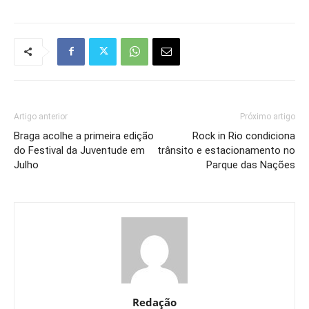
Artigo anterior
Próximo artigo
Braga acolhe a primeira edição
Rock in Rio condiciona
do Festival da Juventude em
trânsito e estacionamento no
Julho
Parque das Nações
Redação