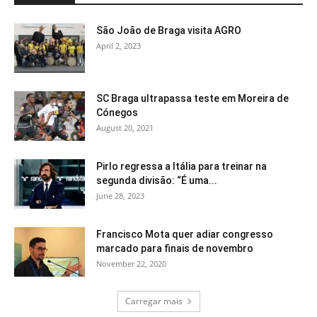
São João de Braga visita AGRO
April 2, 2023
SC Braga ultrapassa teste em Moreira de
Cónegos
August 20, 2021
Pirlo regressa a Itália para treinar na
segunda divisão: “É uma...
June 28, 2023
Francisco Mota quer adiar congresso
marcado para finais de novembro
November 22, 2020
Carregar mais