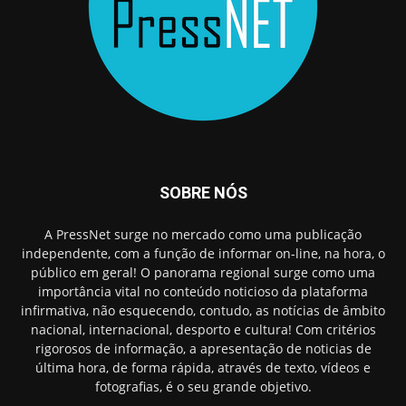
SOBRE NÓS
A PressNet surge no mercado como uma publicação
independente, com a função de informar on-line, na hora, o
público em geral! O panorama regional surge como uma
importância vital no conteúdo noticioso da plataforma
infirmativa, não esquecendo, contudo, as notícias de âmbito
nacional, internacional, desporto e cultura! Com critérios
rigorosos de informação, a apresentação de noticias de
última hora, de forma rápida, através de texto, vídeos e
fotografias, é o seu grande objetivo.