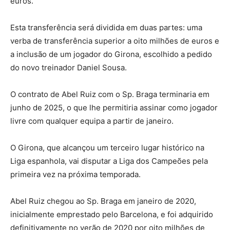
euros.
Esta transferência será dividida em duas partes: uma
verba de transferência superior a oito milhões de euros e
a inclusão de um jogador do Girona, escolhido a pedido
do novo treinador Daniel Sousa.
O contrato de Abel Ruiz com o Sp. Braga terminaria em
junho de 2025, o que lhe permitiria assinar como jogador
livre com qualquer equipa a partir de janeiro.
O Girona, que alcançou um terceiro lugar histórico na
Liga espanhola, vai disputar a Liga dos Campeões pela
primeira vez na próxima temporada.
Abel Ruiz chegou ao Sp. Braga em janeiro de 2020,
inicialmente emprestado pelo Barcelona, e foi adquirido
definitivamente no verão de 2020 por oito milhões de