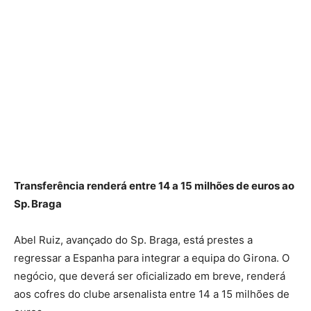
Transferência renderá entre 14 a 15 milhões de euros ao
Sp. Braga
Abel Ruiz, avançado do Sp. Braga, está prestes a
regressar a Espanha para integrar a equipa do Girona. O
negócio, que deverá ser oficializado em breve, renderá
aos cofres do clube arsenalista entre 14 a 15 milhões de