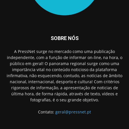
SOBRE NÓS
A PressNet surge no mercado como uma publicação
independente, com a função de informar on-line, na hora, o
público em geral! O panorama regional surge como uma
importância vital no conteúdo noticioso da plataforma
infirmativa, não esquecendo, contudo, as notícias de âmbito
nacional, internacional, desporto e cultura! Com critérios
rigorosos de informação, a apresentação de noticias de
última hora, de forma rápida, através de texto, vídeos e
fotografias, é o seu grande objetivo.
Contato:
geral@pressnet.pt