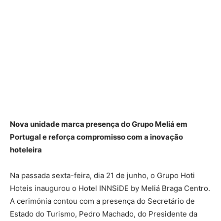
Nova unidade marca presença do Grupo Meliá em
Portugal e reforça compromisso com a inovação
hoteleira
Na passada sexta-feira, dia 21 de junho, o Grupo Hoti
Hoteis inaugurou o Hotel INNSiDE by Meliá Braga Centro.
A cerimónia contou com a presença do Secretário de
Estado do Turismo, Pedro Machado, do Presidente da