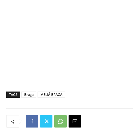
TAGS
Braga
MELIÁ BRAGA