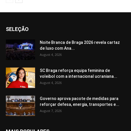
SELEÇÃO
Noite Branca de Braga 2026 revela cartaz
de luxo com Ana...
August 4, 2026
SC Braga reforça equipa feminina de
voleibol com a internacional ucraniana...
August 4, 2026
Governo aprova pacote de medidas para
reforçar defesa, energia, transportes e...
August 7, 2026