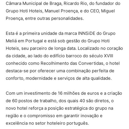
Câmara Municipal de Braga, Ricardo Rio, do fundador do
Grupo Hoti Hoteis, Manuel Proença, e do CEO, Miguel
Proença, entre outras personalidades.
Esta é a primeira unidade da marca INNSiDE do Grupo
Meliá em Portugal e está sob gestão do Grupo Hoti
Hoteis, seu parceiro de longa data. Localizado no coração
da cidade, ao lado do edifício barroco do século XVIII
conhecido como Recolhimento das Convertidas, o hotel
destaca-se por oferecer uma combinação perfeita de
conforto, modernidade e serviços de alta qualidade.
Com um investimento de 16 milhões de euros e a criação
de 60 postos de trabalho, dos quais 40 são diretos, o
novo hotel reforça a posição estratégica do grupo na
região e o compromisso em garantir inovação e
excelência no setor hoteleiro português.