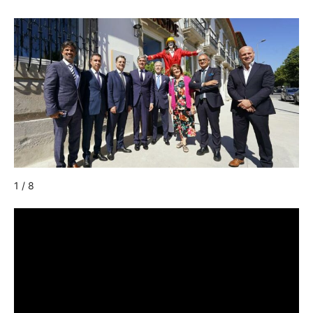
1 / 8