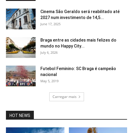
Cinema São Geraldo será reabilitado até
2027 num investimento de 14,5...
June 17, 2025
Braga entre as cidades mais felizes do
mundo no Happy City...
July 6, 2026
Futebol Feminino: SC Braga é campeão
nacional
May 5, 2019
Carregar mais
HOT NEWS