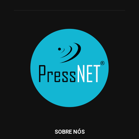
SOBRE NÓS