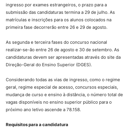
ingresso por exames estrangeiros, o prazo para a
submissão das candidaturas termina a 29 de julho. As
matrículas e inscrições para os alunos colocados na
primeira fase decorrerão entre 26 e 29 de agosto.
As segunda e terceira fases do concurso nacional
realizar-se-ão entre 26 de agosto e 30 de setembro. As
candidaturas devem ser apresentadas através do site da
Direção-Geral do Ensino Superior (DGES).
Considerando todas as vias de ingresso, como o regime
geral, regime especial de acesso, concursos especiais,
mudança de curso e ensino à distância, o número total de
vagas disponíveis no ensino superior público para o
próximo ano letivo ascende a 78.158.
Requisitos para a candidatura