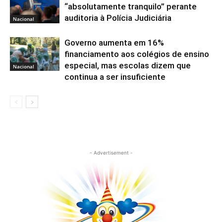
“absolutamente tranquilo” perante
auditoria à Polícia Judiciária
Nacional
Governo aumenta em 16%
financiamento aos colégios de ensino
especial, mas escolas dizem que
Nacional
continua a ser insuficiente
- Advertisement -