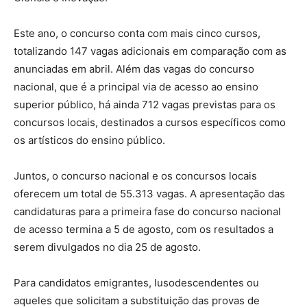
Este ano, o concurso conta com mais cinco cursos,
totalizando 147 vagas adicionais em comparação com as
anunciadas em abril. Além das vagas do concurso
nacional, que é a principal via de acesso ao ensino
superior público, há ainda 712 vagas previstas para os
concursos locais, destinados a cursos específicos como
os artísticos do ensino público.
Juntos, o concurso nacional e os concursos locais
oferecem um total de 55.313 vagas. A apresentação das
candidaturas para a primeira fase do concurso nacional
de acesso termina a 5 de agosto, com os resultados a
serem divulgados no dia 25 de agosto.
Para candidatos emigrantes, lusodescendentes ou
aqueles que solicitam a substituição das provas de