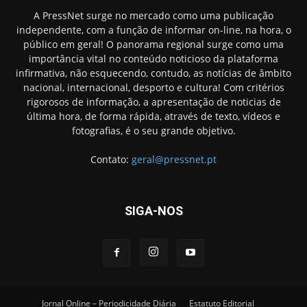
A PressNet surge no mercado como uma publicação
independente, com a função de informar on-line, na hora, o
público em geral! O panorama regional surge como uma
importância vital no conteúdo noticioso da plataforma
infirmativa, não esquecendo, contudo, as notícias de âmbito
nacional, internacional, desporto e cultura! Com critérios
rigorosos de informação, a apresentação de noticias de
última hora, de forma rápida, através de texto, vídeos e
fotografias, é o seu grande objetivo.
Contato:
geral@pressnet.pt
SIGA-NOS
Jornal Online – Periodicidade Diária
Estatuto Editorial