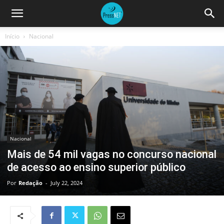
Início
Nacional
Nacional
Mais de 54 mil vagas no concurso nacional
de acesso ao ensino superior público
Por
Redação
-
July 22, 2024