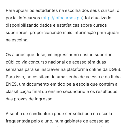
Para apoiar os estudantes na escolha dos seus cursos, o
portal Infocursos (
http://infocursos.pt/
) foi atualizado,
disponibilizando dados e estatísticas sobre cursos
superiores, proporcionando mais informação para ajudar
na escolha.
Os alunos que desejam ingressar no ensino superior
público via concurso nacional de acesso têm duas
semanas para se inscrever na plataforma online da DGES.
Para isso, necessitam de uma senha de acesso e da ficha
ENES, um documento emitido pela escola que contém a
classificação final do ensino secundário e os resultados
das provas de ingresso.
A senha de candidatura pode ser solicitada na escola
frequentada pelo aluno, num gabinete de acesso ao