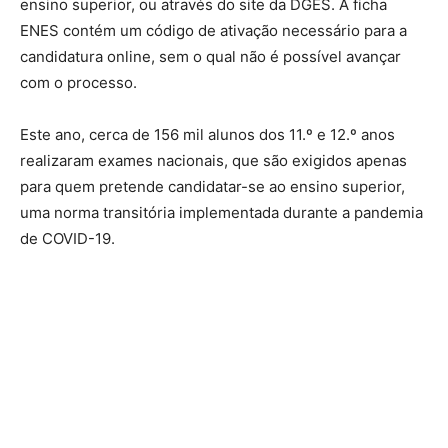
ensino superior, ou através do site da DGES. A ficha
ENES contém um código de ativação necessário para a
candidatura online, sem o qual não é possível avançar
com o processo.
Este ano, cerca de 156 mil alunos dos 11.º e 12.º anos
realizaram exames nacionais, que são exigidos apenas
para quem pretende candidatar-se ao ensino superior,
uma norma transitória implementada durante a pandemia
de COVID-19.