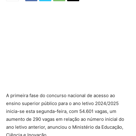
A primeira fase do concurso nacional de acesso ao
ensino superior público para o ano letivo 2024/2025
inicia-se esta segunda-feira, com 54.601 vagas, um
aumento de 290 vagas em relação ao número inicial do
ano letivo anterior, anunciou o Ministério da Educação,
Ciência e Inovação.