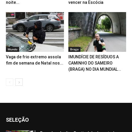
noite...
vencer na Escócia
Mundo
Braga
Vaga de frio extremo assola
IMUNDÍCIE DE RESÍDUOS A
fim de semana de Natal nos...
CAMINHO DO SAMEIRO
(BRAGA) NO DIA MUNDIAL...
SELEÇÃO