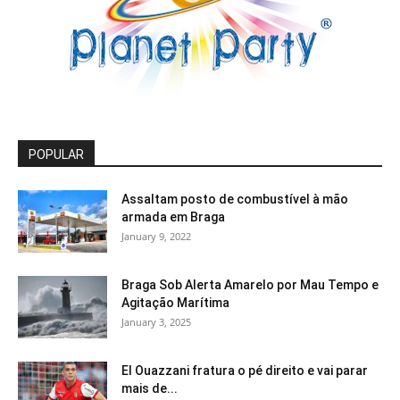
POPULAR
Assaltam posto de combustível à mão
armada em Braga
January 9, 2022
Braga Sob Alerta Amarelo por Mau Tempo e
Agitação Marítima
January 3, 2025
El Ouazzani fratura o pé direito e vai parar
mais de...