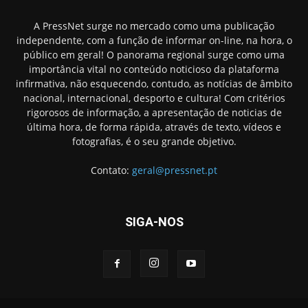
A PressNet surge no mercado como uma publicação
independente, com a função de informar on-line, na hora, o
público em geral! O panorama regional surge como uma
importância vital no conteúdo noticioso da plataforma
infirmativa, não esquecendo, contudo, as notícias de âmbito
nacional, internacional, desporto e cultura! Com critérios
rigorosos de informação, a apresentação de noticias de
última hora, de forma rápida, através de texto, vídeos e
fotografias, é o seu grande objetivo.
Contato:
geral@pressnet.pt
SIGA-NOS