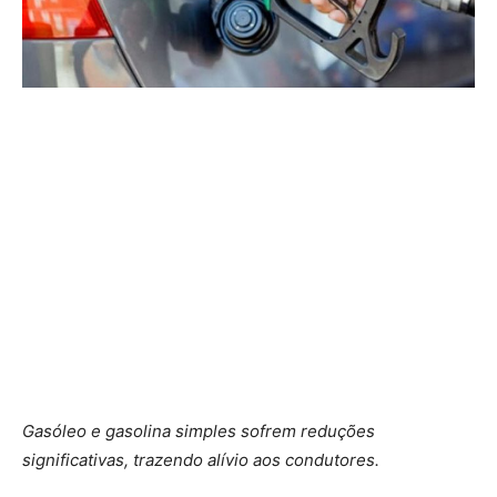
Gasóleo e gasolina simples sofrem reduções
significativas, trazendo alívio aos condutores.