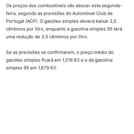
Os preços dos combustíveis vão descer esta segunda-
feira, segundo as previsões do Automóvel Club de
Portugal (ACP). O gasóleo simples deverá baixar 2,5
cêntimos por litro, enquanto a gasolina simples 95 terá
uma redução de 3,5 cêntimos por litro.
Se as previsões se confirmarem, o preço médio do
gasóleo simples ficará em 1,518 €/l e o da gasolina
simples 95 em 1,679 €/l.