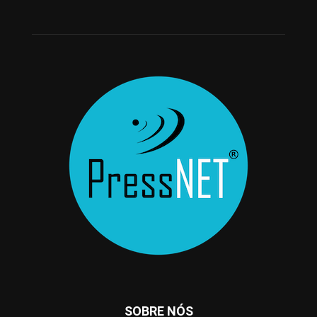
SOBRE NÓS