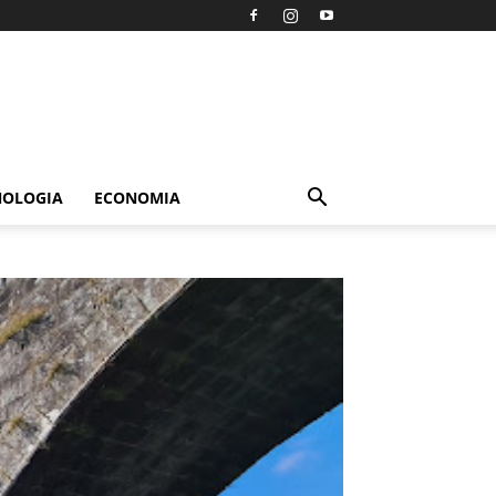
NOLOGIA
ECONOMIA