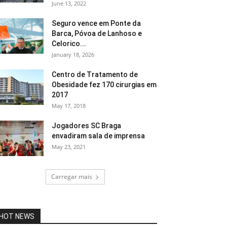
June 13, 2022
Seguro vence em Ponte da
Barca, Póvoa de Lanhoso e
Celorico...
January 18, 2026
Centro de Tratamento de
Obesidade fez 170 cirurgias em
2017
May 17, 2018
Jogadores SC Braga
envadiram sala de imprensa
May 23, 2021
Carregar mais
HOT NEWS