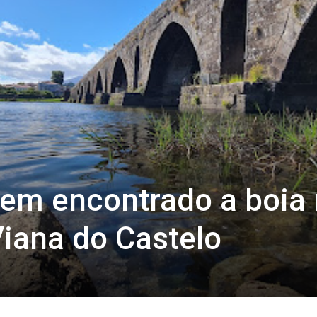
em encontrado a boia
iana do Castelo