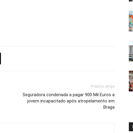
Próximo artigo
Seguradora condenada a pagar 900 Mil Euros a
jovem incapacitado após atropelamento em
Braga