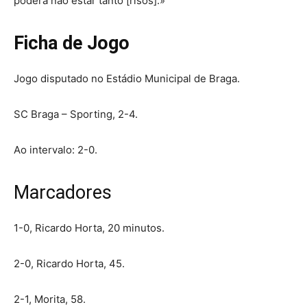
poderá não estar tanto [risos].»
Ficha de Jogo
Jogo disputado no Estádio Municipal de Braga.
SC Braga – Sporting, 2-4.
Ao intervalo: 2-0.
Marcadores
1-0, Ricardo Horta, 20 minutos.
2-0, Ricardo Horta, 45.
2-1, Morita, 58.