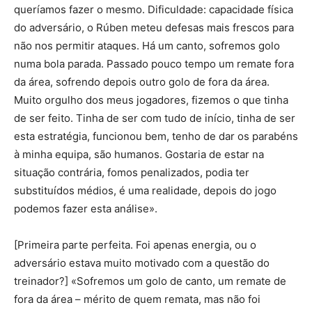
queríamos fazer o mesmo. Dificuldade: capacidade física
do adversário, o Rúben meteu defesas mais frescos para
não nos permitir ataques. Há um canto, sofremos golo
numa bola parada. Passado pouco tempo um remate fora
da área, sofrendo depois outro golo de fora da área.
Muito orgulho dos meus jogadores, fizemos o que tinha
de ser feito. Tinha de ser com tudo de início, tinha de ser
esta estratégia, funcionou bem, tenho de dar os parabéns
à minha equipa, são humanos. Gostaria de estar na
situação contrária, fomos penalizados, podia ter
substituídos médios, é uma realidade, depois do jogo
podemos fazer esta análise».
[Primeira parte perfeita. Foi apenas energia, ou o
adversário estava muito motivado com a questão do
treinador?] «Sofremos um golo de canto, um remate de
fora da área – mérito de quem remata, mas não foi