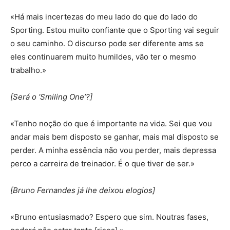
«Há mais incertezas do meu lado do que do lado do
Sporting. Estou muito confiante que o Sporting vai seguir
o seu caminho. O discurso pode ser diferente ams se
eles continuarem muito humildes, vão ter o mesmo
trabalho.»
[Será o ‘Smiling One’?]
«Tenho noção do que é importante na vida. Sei que vou
andar mais bem disposto se ganhar, mais mal disposto se
perder. A minha essência não vou perder, mais depressa
perco a carreira de treinador. É o que tiver de ser.»
[Bruno Fernandes já lhe deixou elogios]
«Bruno entusiasmado? Espero que sim. Noutras fases,