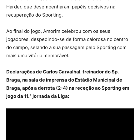
Harder, que desempenharam papéis decisivos na
recuperação do Sporting.
Ao final do jogo, Amorim celebrou com os seus
jogadores, despedindo-se de forma calorosa no centro
do campo, selando a sua passagem pelo Sporting com
mais uma vitória memorável.
Declarações de Carlos Carvalhal, treinador do Sp.
Braga, na sala de imprensa do Estádio Municipal de
Braga, após a derrota (2-4) na receção ao Sporting em
jogo da 11.ª jornada da Liga: