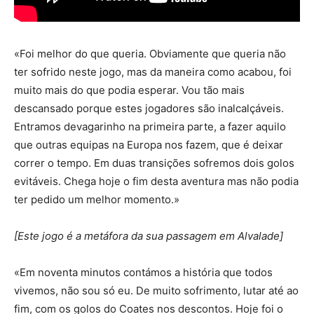
«Foi melhor do que queria. Obviamente que queria não
ter sofrido neste jogo, mas da maneira como acabou, foi
muito mais do que podia esperar. Vou tão mais
descansado porque estes jogadores são inalcalçáveis.
Entramos devagarinho na primeira parte, a fazer aquilo
que outras equipas na Europa nos fazem, que é deixar
correr o tempo. Em duas transições sofremos dois golos
evitáveis. Chega hoje o fim desta aventura mas não podia
ter pedido um melhor momento.»
[Este jogo é a metáfora da sua passagem em Alvalade]
«Em noventa minutos contámos a história que todos
vivemos, não sou só eu. De muito sofrimento, lutar até ao
fim, com os golos do Coates nos descontos. Hoje foi o