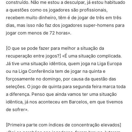
construído. Não me estou a desculpar, já estou habituado
a questões como os jogadores são profissionais,
recebem muito dinheiro, têm é de jogar de três em três
dias, mas isso não faz dos jogadores super-homens para
jogar com menos de 72 horas».
[O que se pode fazer para melhor a situação da
recuperação entre jogos?] «É uma situação complicada.
Já tive uma situação idêntica, quem joga na Liga Europa
ou na Liga Conferência tem de jogar na quinta e
forçosamente no domingo, por causa da questão das
seleções. O jogo de quinta para segunda feira marca toda
a diferença. Penso que ainda vamos ter uma situação
idêntica, já nos aconteceu em Barcelos, em que tivemos
de sofrer».
[Primeira parte com índices de concentração elevados]