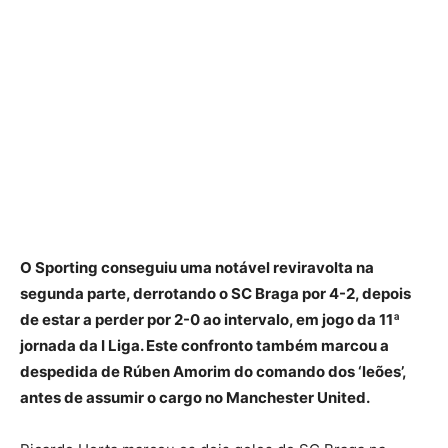
O Sporting conseguiu uma notável reviravolta na
segunda parte, derrotando o SC Braga por 4-2, depois
de estar a perder por 2-0 ao intervalo, em jogo da 11ª
jornada da I Liga. Este confronto também marcou a
despedida de Rúben Amorim do comando dos ‘leões’,
antes de assumir o cargo no Manchester United.