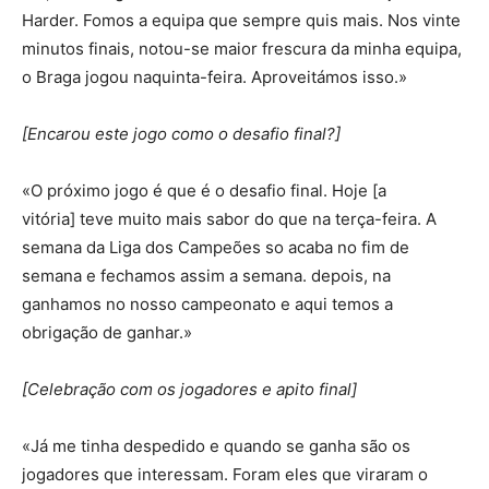
Harder. Fomos a equipa que sempre quis mais. Nos vinte
minutos finais, notou-se maior frescura da minha equipa,
o Braga jogou naquinta-feira. Aproveitámos isso.»
[Encarou este jogo como o desafio final?]
«O próximo jogo é que é o desafio final. Hoje
[a
vitória]
teve muito mais sabor do que na terça-feira. A
semana da Liga dos Campeões so acaba no fim de
semana e fechamos assim a semana. depois, na
ganhamos no nosso campeonato e aqui temos a
obrigação de ganhar.»
[Celebração com os jogadores e apito final]
«Já me tinha despedido e quando se ganha são os
jogadores que interessam. Foram eles que viraram o