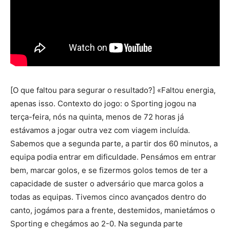
[O que faltou para segurar o resultado?] «Faltou energia,
apenas isso. Contexto do jogo: o Sporting jogou na
terça-feira, nós na quinta, menos de 72 horas já
estávamos a jogar outra vez com viagem incluída.
Sabemos que a segunda parte, a partir dos 60 minutos, a
equipa podia entrar em dificuldade. Pensámos em entrar
bem, marcar golos, e se fizermos golos temos de ter a
capacidade de suster o adversário que marca golos a
todas as equipas. Tivemos cinco avançados dentro do
canto, jogámos para a frente, destemidos, manietámos o
Sporting e chegámos ao 2-0. Na segunda parte