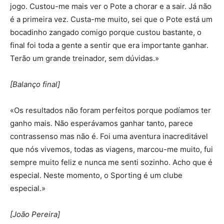
jogo. Custou-me mais ver o Pote a chorar e a sair. Já não
é a primeira vez. Custa-me muito, sei que o Pote está um
bocadinho zangado comigo porque custou bastante, o
final foi toda a gente a sentir que era importante ganhar.
Terão um grande treinador, sem dúvidas.»
[Balanço final]
«Os resultados não foram perfeitos porque podíamos ter
ganho mais. Não esperávamos ganhar tanto, parece
contrassenso mas não é. Foi uma aventura inacreditável
que nós vivemos, todas as viagens, marcou-me muito, fui
sempre muito feliz e nunca me senti sozinho. Acho que é
especial. Neste momento, o Sporting é um clube
especial.»
[João Pereira]