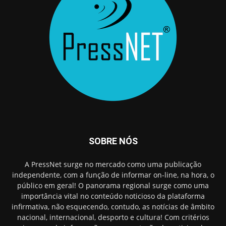
SOBRE NÓS
A PressNet surge no mercado como uma publicação
independente, com a função de informar on-line, na hora, o
público em geral! O panorama regional surge como uma
importância vital no conteúdo noticioso da plataforma
infirmativa, não esquecendo, contudo, as notícias de âmbito
nacional, internacional, desporto e cultura! Com critérios