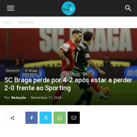
Início
Desporto
Desporto
SC Braga
SC Braga perde por 4-2 após estar a perder
2-0 frente ao Sporting
Por
Redação
-
November 11, 2024