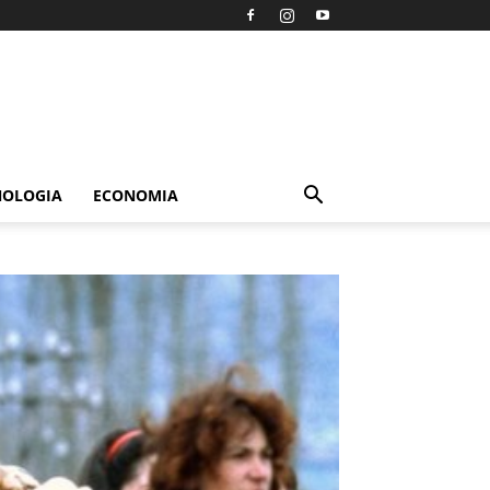
NOLOGIA
ECONOMIA