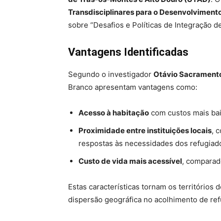
Transdisciplinares para o Desenvolvimen
sobre “Desafios e Políticas de Integração d
Vantagens Identificadas
Segundo o investigador
Otávio Sacrament
Branco apresentam vantagens como:
Acesso à habitação
com custos mais bai
Proximidade entre instituições locais
, 
respostas às necessidades dos refugiad
Custo de vida mais acessível
, comparado
Estas características tornam os territórios
dispersão geográfica no acolhimento de re