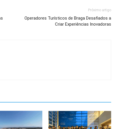
Próximo artigo
as
Operadores Turísticos de Braga Desafiados a
Criar Experiências Inovadoras