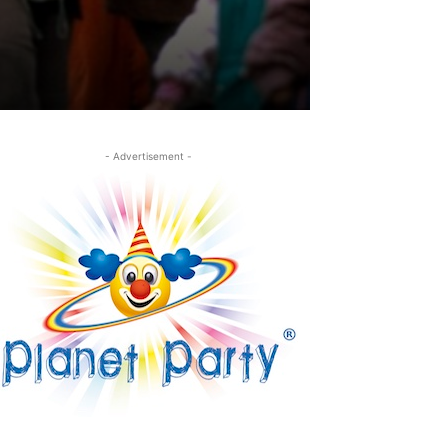
- Advertisement -