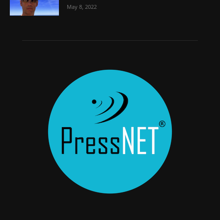
May 8, 2022