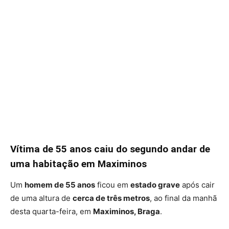
Vítima de 55 anos caiu do segundo andar de
uma habitação em Maximinos
Um
homem de 55 anos
ficou em
estado grave
após cair
de uma altura de
cerca de três metros
, ao final da manhã
desta quarta-feira, em
Maximinos, Braga
.