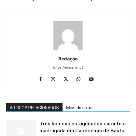
Redação
https://pressnet.pt
ARTIGOS RELACIONADOS
Mais do autor
Três homens esfaqueados durante a
madrugada em Cabeceiras de Basto