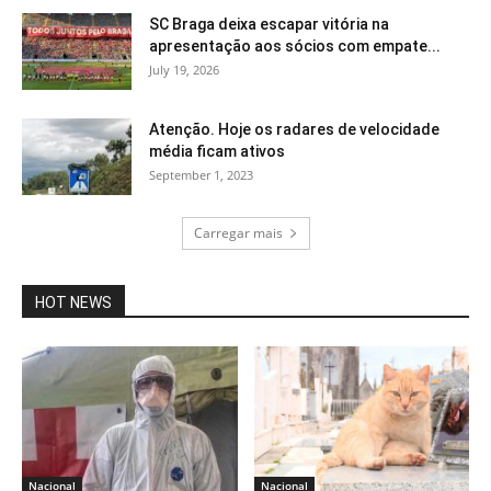
SC Braga deixa escapar vitória na
apresentação aos sócios com empate...
July 19, 2026
Atenção. Hoje os radares de velocidade
média ficam ativos
September 1, 2023
Carregar mais
HOT NEWS
Nacional
Nacional