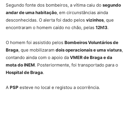
Segundo fonte dos bombeiros, a vítima caiu do
segundo
andar de uma habitação
, em circunstâncias ainda
desconhecidas. O alerta foi dado pelos
vizinhos
, que
encontraram o homem caído no chão, pelas
12h13
.
O homem foi assistido pelos
Bombeiros Voluntários de
Braga
, que mobilizaram
dois operacionais e uma viatura
,
contando ainda com o apoio da
VMER de Braga e da
mota do INEM
. Posteriormente, foi transportado para o
Hospital de Braga
.
A
PSP
esteve no local e registou a ocorrência.