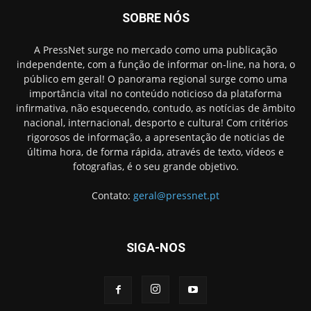
SOBRE NÓS
A PressNet surge no mercado como uma publicação
independente, com a função de informar on-line, na hora, o
público em geral! O panorama regional surge como uma
importância vital no conteúdo noticioso da plataforma
infirmativa, não esquecendo, contudo, as notícias de âmbito
nacional, internacional, desporto e cultura! Com critérios
rigorosos de informação, a apresentação de noticias de
última hora, de forma rápida, através de texto, vídeos e
fotografias, é o seu grande objetivo.
Contato:
geral@pressnet.pt
SIGA-NOS