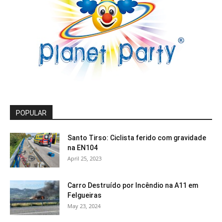
POPULAR
Santo Tirso: Ciclista ferido com gravidade
na EN104
April 25, 2023
Carro Destruído por Incêndio na A11 em
Felgueiras
May 23, 2024