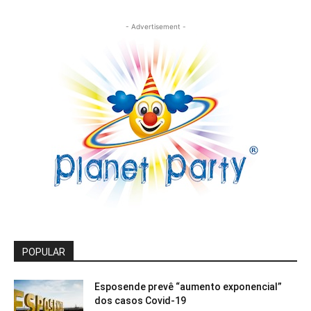
- Advertisement -
POPULAR
Esposende prevê “aumento exponencial”
dos casos Covid-19