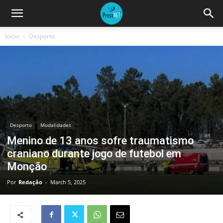
Início
Desporto
Desporto
Modalidades
Menino de 13 anos sofre traumatismo
craniano durante jogo de futebol em
Monção
Por
Redação
-
March 5, 2025