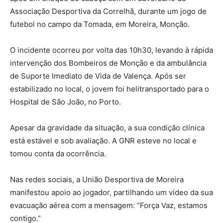
Associação Desportiva da Correlhã, durante um jogo de
futebol no campo da Tomada, em Moreira, Monção.
O incidente ocorreu por volta das 10h30, levando à rápida
intervenção dos Bombeiros de Monção e da ambulância
de Suporte Imediato de Vida de Valença. Após ser
estabilizado no local, o jovem foi helitransportado para o
Hospital de São João, no Porto.
Apesar da gravidade da situação, a sua condição clínica
está estável e sob avaliação. A GNR esteve no local e
tomou conta da ocorrência.
Nas redes sociais, a União Desportiva de Moreira
manifestou apoio ao jogador, partilhando um vídeo da sua
evacuação aérea com a mensagem: “Força Vaz, estamos
contigo.”