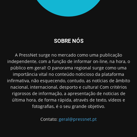
SOBRE NÓS
A PressNet surge no mercado como uma publicação
independente, com a função de informar on-line, na hora, o
público em geral! O panorama regional surge como uma
importância vital no conteúdo noticioso da plataforma
infirmativa, não esquecendo, contudo, as notícias de âmbito
nacional, internacional, desporto e cultura! Com critérios
rigorosos de informação, a apresentação de noticias de
última hora, de forma rápida, através de texto, vídeos e
fotografias, é o seu grande objetivo.
Contato:
geral@pressnet.pt