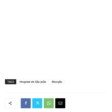
TAGS
Hospital de São João
Monção