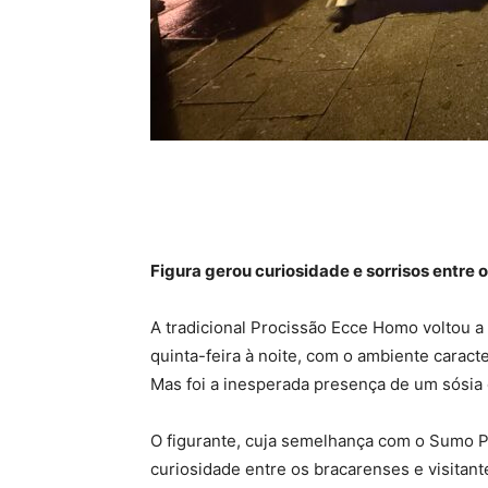
Figura gerou curiosidade e sorrisos entre o
A tradicional Procissão Ecce Homo voltou a 
quinta-feira à noite, com o ambiente caracte
Mas foi a inesperada presença de um sósia
O figurante, cuja semelhança com o Sumo P
curiosidade entre os bracarenses e visitan