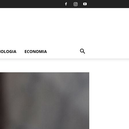
NOLOGIA
ECONOMIA