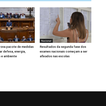
Nacional
rova pacote de medidas
Resultados da segunda fase dos
ar defesa, energia,
exames nacionais começam a ser
 e ambiente
afixados nas escolas